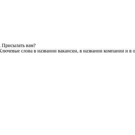
. Присылать вам?
Ключевые слова в названии вакансии, в названии компании и в 