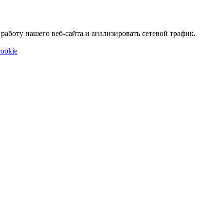
аботу нашего веб-сайта и анализировать сетевой трафик.
ookie