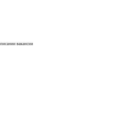
описании вакансии