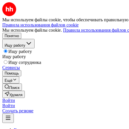
Мы используем файлы cookie, чтобы обеспечивать правильную р
Правила использования файлов cookie
Мы используем файлы cookie.
Правила использования файлов c
Понятно
Ищу работу
Ищу работу
Ищу работу
Ищу сотрудника
Сервисы
Помощь
Ещё
Поиск
Удомля
Войти
Войти
Создать резюме