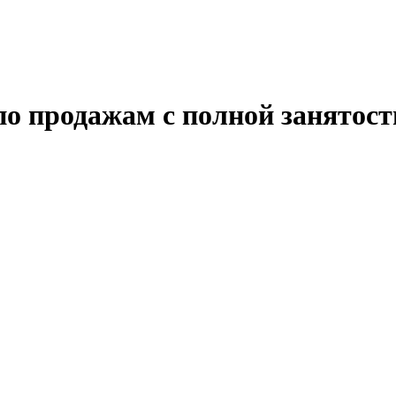
о продажам с полной занятост