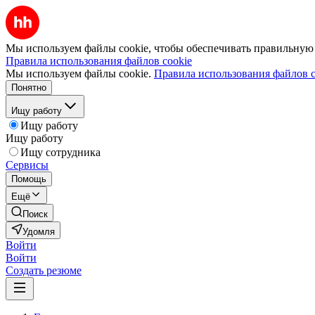
Мы используем файлы cookie, чтобы обеспечивать правильную р
Правила использования файлов cookie
Мы используем файлы cookie.
Правила использования файлов c
Понятно
Ищу работу
Ищу работу
Ищу работу
Ищу сотрудника
Сервисы
Помощь
Ещё
Поиск
Удомля
Войти
Войти
Создать резюме