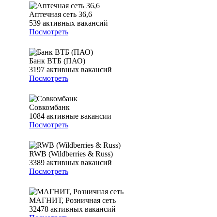
Аптечная сеть 36,6
539
активных вакансий
Посмотреть
Банк ВТБ (ПАО)
3197
активных вакансий
Посмотреть
Совкомбанк
1084
активные вакансии
Посмотреть
RWB (Wildberries & Russ)
3389
активных вакансий
Посмотреть
МАГНИТ, Розничная сеть
32478
активных вакансий