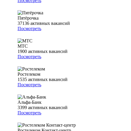
Посмотреть
Пятёрочка
37136
активных вакансий
Посмотреть
МТС
1900
активных вакансий
Посмотреть
Ростелеком
1535
активных вакансий
Посмотреть
Альфа-Банк
3399
активных вакансий
Посмотреть
Ростелеком Контакт-центр