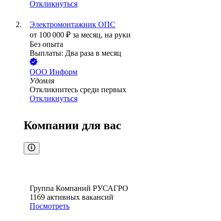
Откликнуться
Электромонтажник ОПС
от
100 000
₽
за месяц,
на руки
Без опыта
Выплаты: Два раза в месяц
ООО
Информ
Удомля
Откликнитесь среди первых
Откликнуться
Компании для вас
Группа Компаний РУСАГРО
1169
активных вакансий
Посмотреть