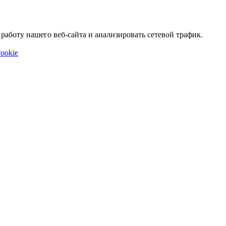
аботу нашего веб-сайта и анализировать сетевой трафик.
ookie