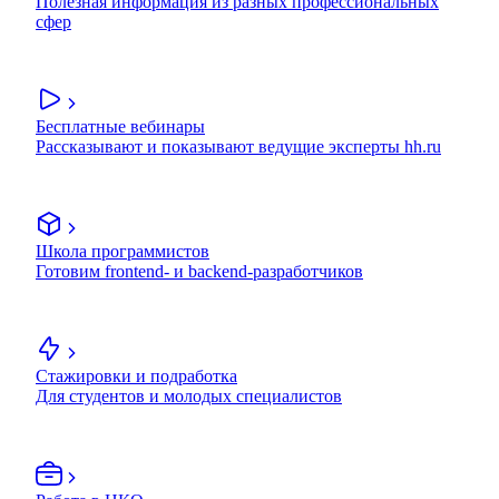
Полезная информация из разных профессиональных
сфер
Бесплатные вебинары
Рассказывают и показывают ведущие эксперты hh.ru
Школа программистов
Готовим frontend- и backend-разработчиков
Стажировки и подработка
Для студентов и молодых специалистов