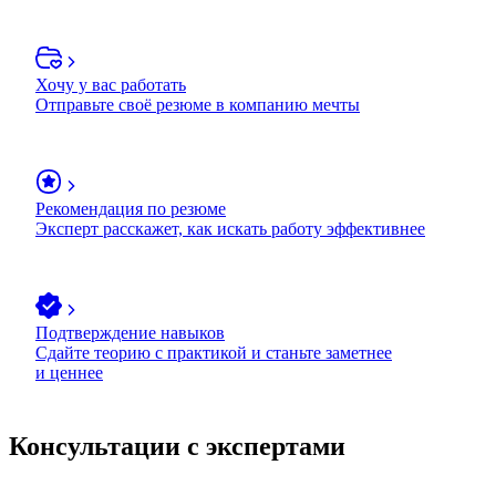
Хочу у вас работать
Отправьте своё резюме в компанию мечты
Рекомендация по резюме
Эксперт расскажет, как искать работу эффективнее
Подтверждение навыков
Сдайте теорию с практикой и станьте заметнее
и ценнее
Консультации с экспертами