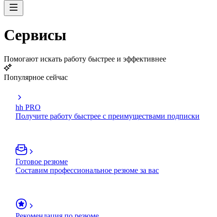
Сервисы
Помогают искать работу быстрее и эффективнее
Популярное сейчас
hh PRO
Получите работу быстрее с преимуществами подписки
Готовое резюме
Составим профессиональное резюме за вас
Рекомендация по резюме