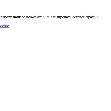
аботу нашего веб-сайта и анализировать сетевой трафик.
ookie