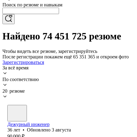
Поиск по резюме и навыкам
Найдено 74 451 725 резюме
Чтобы видеть все резюме, зарегистрируйтесь
После регистрации покажем ещё 65 351 365 и откроем фото
Зарегистрироваться
За всё время
По соответствию
20 резюме
Дежурный инженер
36
лет
•
Обновлено
3 августа
90 000
₽