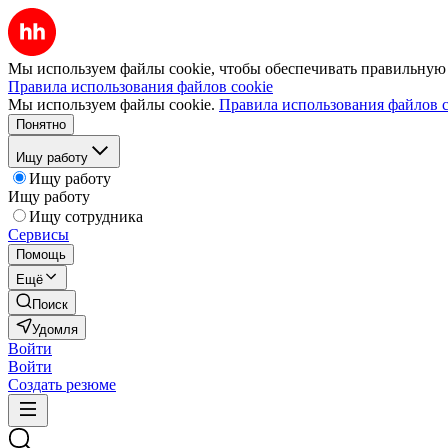
Мы используем файлы cookie, чтобы обеспечивать правильную р
Правила использования файлов cookie
Мы используем файлы cookie.
Правила использования файлов c
Понятно
Ищу работу
Ищу работу
Ищу работу
Ищу сотрудника
Сервисы
Помощь
Ещё
Поиск
Удомля
Войти
Войти
Создать резюме