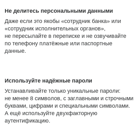
Не делитесь персональными данными
Даже если это якобы «сотрудник банка» или
«сотрудник исполнительных органов»,
не пересылайте в переписке и не озвучивайте
по телефону платёжные или паспортные
данные.
Используйте надёжные пароли
Устанавливайте только уникальные пароли:
не менее 8 символов, с заглавными и строчными
буквами, цифрами и специальными символами.
А ещё используйте двухфакторную
аутентификацию.