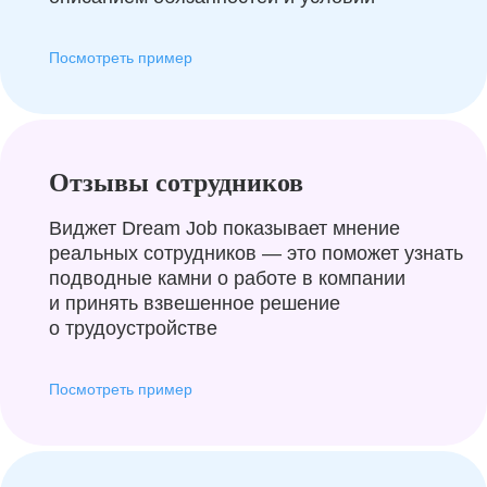
Посмотреть пример
Отзывы сотрудников
Виджет Dream Job показывает мнение
реальных сотрудников — это поможет узнать
подводные камни о работе в компании
и принять взвешенное решение
о трудоустройстве
Посмотреть пример