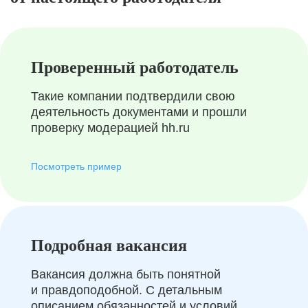
Проверенный работодатель
Такие компании подтвердили свою
деятельность документами и прошли
проверку модерацией hh.ru
Посмотреть пример
Подробная вакансия
Вакансия должна быть понятной
и правдоподобной. С детальным
описанием обязанностей и условий