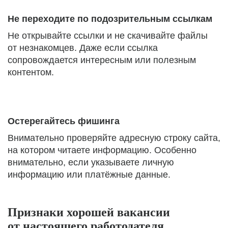
Не переходите по подозрительным ссылкам
Не открывайте ссылки и не скачивайте файлы
от незнакомцев. Даже если ссылка
сопровождается интересным или полезным
контентом.
Остерегайтесь фишинга
Внимательно проверяйте адресную строку сайта,
на котором читаете информацию. Особенно
внимательно, если указываете личную
информацию или платёжные данные.
Признаки хорошей вакансии
от настоящего работодателя