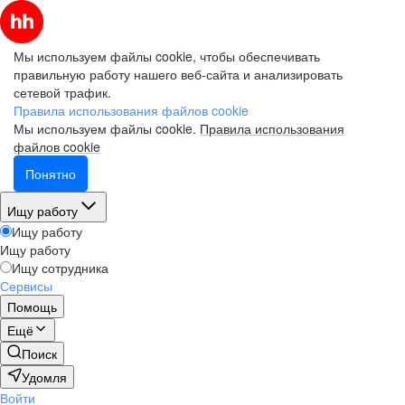
Мы используем файлы cookie, чтобы обеспечивать
правильную работу нашего веб-сайта и анализировать
сетевой трафик.
Правила использования файлов cookie
Мы используем файлы cookie.
Правила использования
файлов cookie
Понятно
Ищу работу
Ищу работу
Ищу работу
Ищу сотрудника
Сервисы
Помощь
Ещё
Поиск
Удомля
Войти