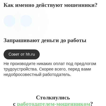
Как именно действуют мошенники?
Запрашивают деньги до работы
Совет от hh.ru
Не производите никаких оплат под предлогом
трудоустройства. Скорее всего, перед вами
недобросовестный работодатель.
Столкнулись
с
работодателем-мошенником
?