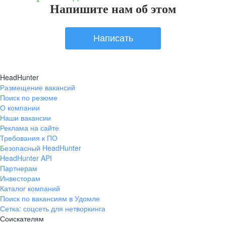
Напишите нам об этом
Написать
HeadHunter
Размещение вакансий
Поиск по резюме
О компании
Наши вакансии
Реклама на сайте
Требования к ПО
Безопасный HeadHunter
HeadHunter API
Партнерам
Инвесторам
Каталог компаний
Поиск по вакансиям в Удомле
Сетка: соцсеть для нетворкинга
Соискателям