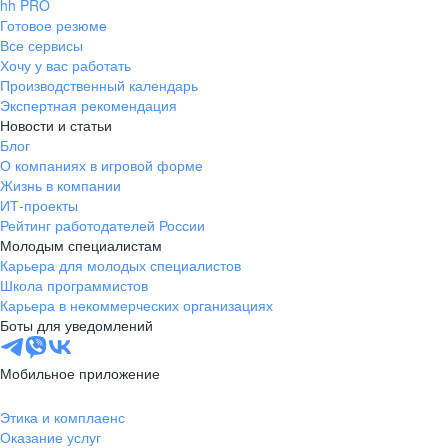
hh PRO
Готовое резюме
Все сервисы
Хочу у вас работать
Производственный календарь
Экспертная рекомендация
Новости и статьи
Блог
О компаниях в игровой форме
Жизнь в компании
ИТ-проекты
Рейтинг работодателей России
Молодым специалистам
Карьера для молодых специалистов
Школа программистов
Карьера в некоммерческих организациях
Боты для уведомлений
Мобильное приложение
Этика и комплаенс
Оказание услуг