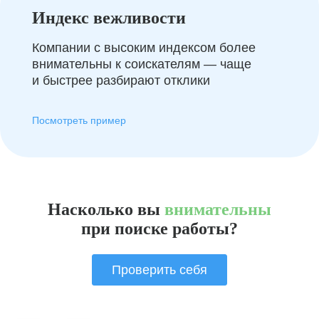
Индекс вежливости
Компании с высоким индексом более
внимательны к соискателям — чаще
и быстрее разбирают отклики
Посмотреть пример
Насколько вы
внимательны
при поиске работы?
Проверить себя