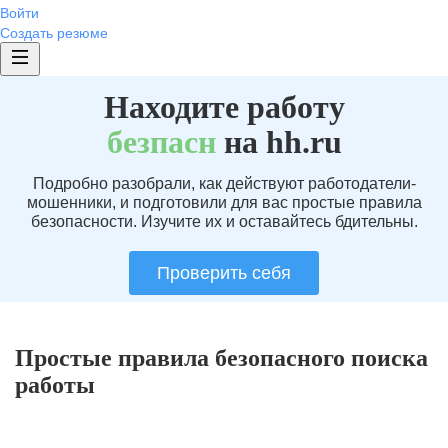
Войти
Создать резюме
Находите работу
без
пасн
на hh.ru
Подробно разобрали, как действуют работодатели-
мошенники, и подготовили для вас простые правила
безопасности. Изучите их и оставайтесь бдительны.
Проверить себя
Простые правила безопасного поиска
работы