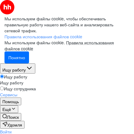
Мы используем файлы cookie, чтобы обеспечивать
правильную работу нашего веб-сайта и анализировать
сетевой трафик.
Правила использования файлов cookie
Мы используем файлы cookie.
Правила использования
файлов cookie
Понятно
Ищу работу
Ищу работу
Ищу работу
Ищу сотрудника
Сервисы
Помощь
Ещё
Поиск
Удомля
Войти