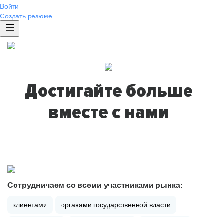
Войти
Создать резюме
Достигайте больше
вместе с нами
Сотрудничаем со всеми участниками рынка:
клиентами
органами государственной власти