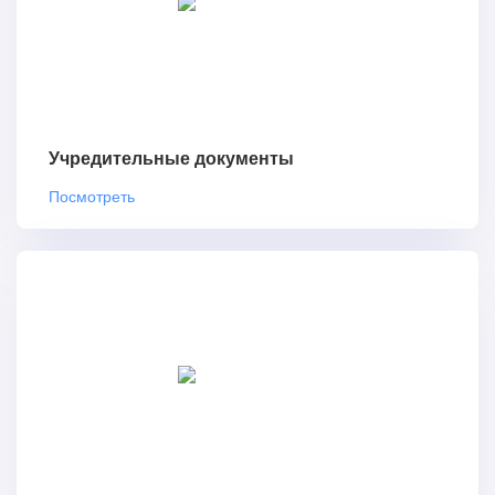
Учредительные документы
Посмотреть