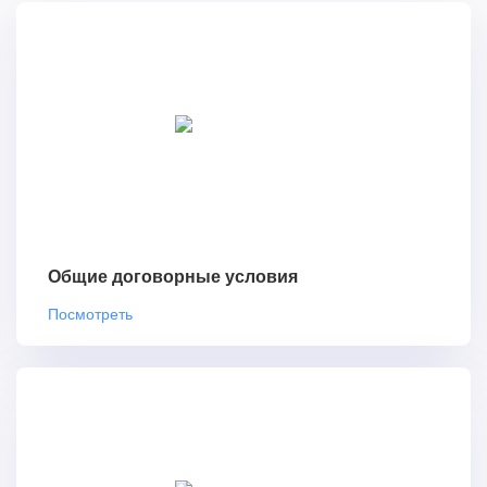
Общие договорные условия
Посмотреть