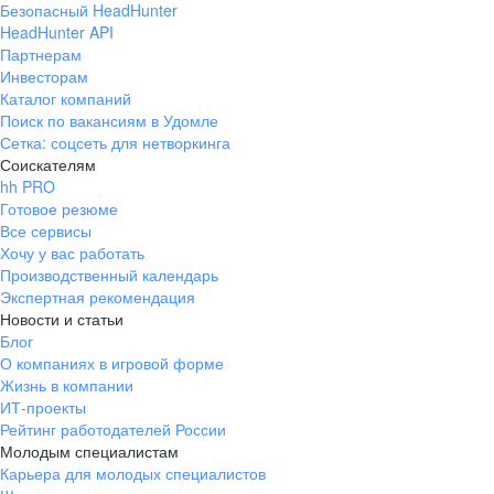
Безопасный HeadHunter
HeadHunter API
Партнерам
Инвесторам
Каталог компаний
Поиск по вакансиям в Удомле
Сетка: соцсеть для нетворкинга
Соискателям
hh PRO
Готовое резюме
Все сервисы
Хочу у вас работать
Производственный календарь
Экспертная рекомендация
Новости и статьи
Блог
О компаниях в игровой форме
Жизнь в компании
ИТ-проекты
Рейтинг работодателей России
Молодым специалистам
Карьера для молодых специалистов