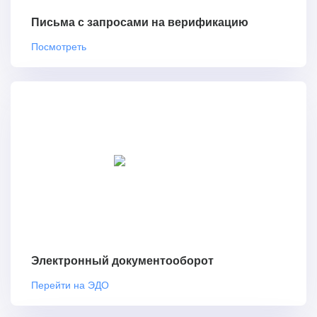
Письма с запросами на верификацию
Посмотреть
Электронный документооборот
Перейти на ЭДО