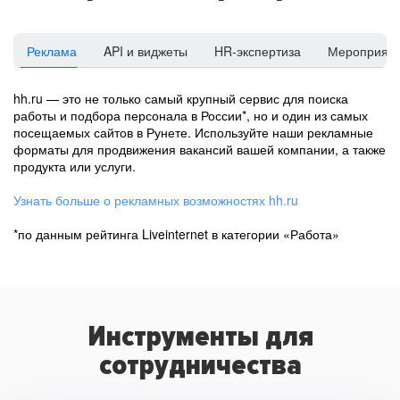
Реклама
API и виджеты
HR-экспертиза
Мероприят
hh.ru — это не только самый крупный сервис для поиска
работы и подбора персонала в России*, но и один из самых
посещаемых сайтов в Рунете. Используйте наши рекламные
форматы для продвижения вакансий вашей компании, а также
продукта или услуги.
Узнать больше о рекламных возможностях hh.ru
*по данным рейтинга Liveinternet в категории «Работа»
Инструменты для
сотрудничества