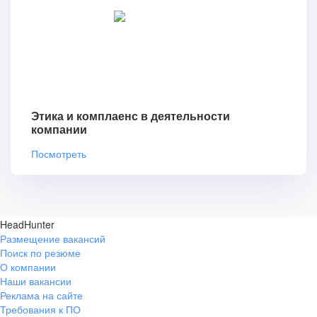
Этика и комплаенс в деятельности
компании
Посмотреть
HeadHunter
Размещение вакансий
Поиск по резюме
О компании
Наши вакансии
Реклама на сайте
Требования к ПО