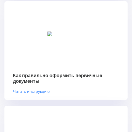
Как правильно оформить первичные
документы
Читать инструкцию