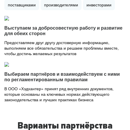
поставщиками
производителями
инвесторами
Выступаем за добросовестную работу и развитие
для обеих сторон
Предоставляем друг другу достоверную информацию,
выполняем все обязательства и решаем проблемы вместе,
чтобы достичь желаемых результатов
Выбираем партнёров и взаимодействуем с ними
по регламентированным правилам
В ООО «Хэдхантер» принят ряд внутренних документов,
которые основаны на ключевых нормах действующего
законодательства и лучших практиках бизнеса
Варианты партнёрства