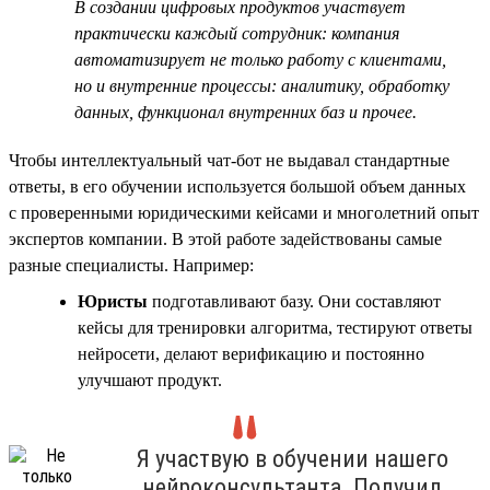
В создании цифровых продуктов участвует
практически каждый сотрудник: компания
автоматизирует не только работу с клиентами,
но и внутренние процессы: аналитику, обработку
данных, функционал внутренних баз и прочее.
Чтобы интеллектуальный чат-бот не выдавал стандартные
ответы, в его обучении используется большой объем данных
с проверенными юридическими кейсами и многолетний опыт
экспертов компании. В этой работе задействованы самые
разные специалисты. Например:
Юристы
подготавливают базу. Они составляют
кейсы для тренировки алгоритма, тестируют ответы
нейросети, делают верификацию и постоянно
улучшают продукт.
Я участвую в обучении нашего
нейроконсультанта. Получил