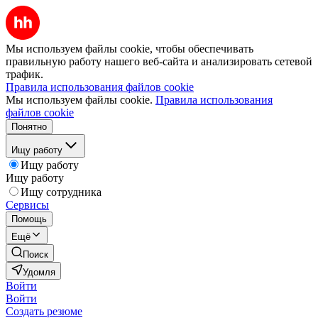
Мы используем файлы cookie, чтобы обеспечивать
правильную работу нашего веб-сайта и анализировать сетевой
трафик.
Правила использования файлов cookie
Мы используем файлы cookie.
Правила использования
файлов cookie
Понятно
Ищу работу
Ищу работу
Ищу работу
Ищу сотрудника
Сервисы
Помощь
Ещё
Поиск
Удомля
Войти
Войти
Создать резюме