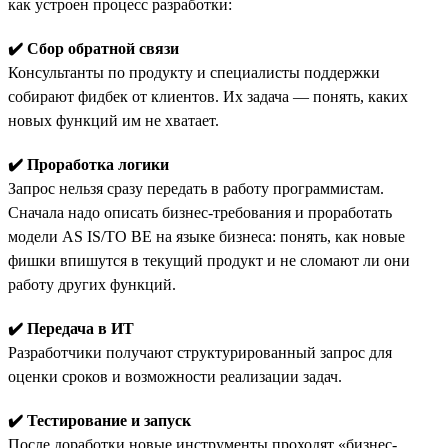
как устроен процесс разработки:
✔️ Сбор обратной связи
Консультанты по продукту и специалисты поддержки
собирают фидбек от клиентов. Их задача — понять, каких
новых функций им не хватает.
✔️ Проработка логики
Запрос нельзя сразу передать в работу программистам.
Сначала надо описать бизнес-требования и проработать
модели AS IS/TO BE на языке бизнеса: понять, как новые
фишки впишутся в текущий продукт и не сломают ли они
работу других функций.
✔️ Передача в ИТ
Разработчики получают структурированный запрос для
оценки сроков и возможности реализации задач.
✔️ Тестирование и запуск
После доработки новые инструменты проходят «бизнес-