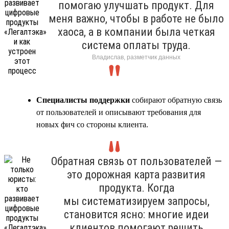
помогаю улучшать продукт. Для
меня важно, чтобы в работе не было
хаоса, а в компании была четкая
система оплаты труда.
Владислав, разметчик данных
Специалисты поддержки
собирают обратную связь
от пользователей и описывают требования для
новых фич со стороны клиента.
Обратная связь от пользователей —
это дорожная карта развития
продукта. Когда
мы систематизируем запросы,
становится ясно: многие идеи
клиентов помогают решить