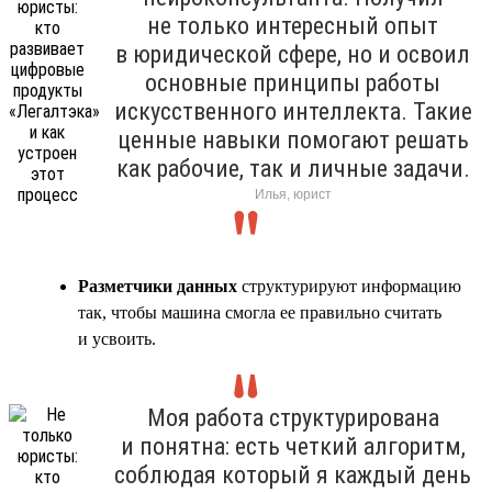
не только интересный опыт
в юридической сфере, но и освоил
основные принципы работы
искусственного интеллекта. Такие
ценные навыки помогают решать
как рабочие, так и личные задачи.
Илья, юрист
Разметчики данных
структурируют информацию
так, чтобы машина смогла ее правильно считать
и усвоить.
Моя работа структурирована
и понятна: есть четкий алгоритм,
соблюдая который я каждый день