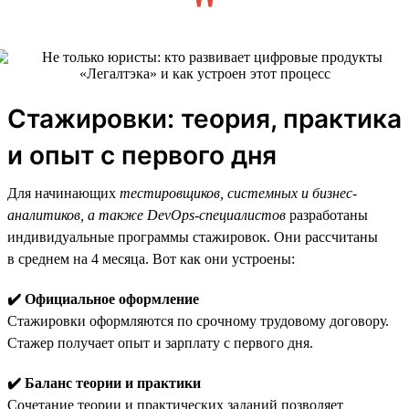
Стажировки: теория, практика
и опыт с первого дня
Для начинающих
тестировщиков, системных и бизнес-
аналитиков, а также DevOps-специалистов
разработаны
индивидуальные программы стажировок. Они рассчитаны
в среднем на 4 месяца. Вот как они устроены:
✔️ Официальное оформление
Стажировки оформляются по срочному трудовому договору.
Стажер получает опыт и зарплату с первого дня.
✔️ Баланс теории и практики
Сочетание теории и практических заданий позволяет