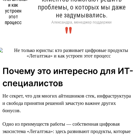
проблемы, о которых мы даже
не задумывались.
Александра, менеджер поддержки
Почему это интересно для ИТ-
специалистов
Не секрет, что для многих айтишников стек, инфраструктура
и свобода принятия решений зачастую важнее других
бонусов.
Одно из преимуществ работы — собственная цифровая
экосистема «Легалтэка»: здесь развивают продукты, которые