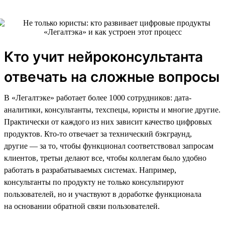
Кто учит нейроконсультанта
отвечать на сложные вопросы
В «Легалтэке» работает более 1000 сотрудников: дата-
аналитики, консультанты, техспецы, юристы и многие другие.
Практически от каждого из них зависит качество цифровых
продуктов. Кто-то отвечает за технический бэкграунд,
другие — за то, чтобы функционал соответствовал запросам
клиентов, третьи делают все, чтобы коллегам было удобно
работать в разрабатываемых системах. Например,
консультанты по продукту не только консультируют
пользователей, но и участвуют в доработке функционала
на основании обратной связи пользователей.