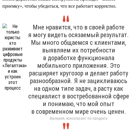
приемку», чтобы убедиться, что все работает корректно.
Мне нравится, что в своей работе
я могу видеть осязаемый результат.
Мы много общаемся с клиентами,
выявляем их потребности
в доработке функционала
мобильного приложения. Это
расширяет кругозор и делает работу
разнообразной. Я не зацикливаюсь
на одном типе задач, а расту как
специалист в востребованной сфере
и понимаю, что мой опыт
в современном мире очень ценен.
Валерия, консультант по продукту