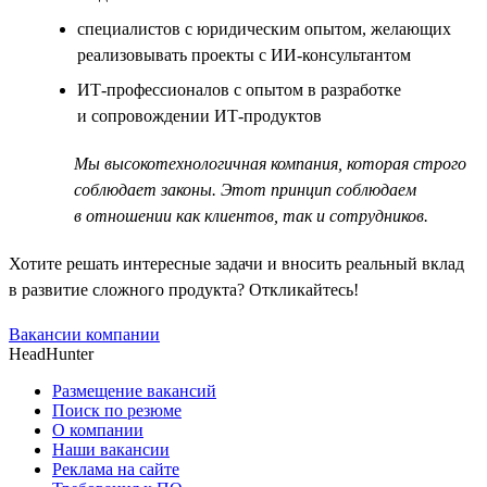
специалистов с юридическим опытом, желающих
реализовывать проекты с ИИ-консультантом
ИТ-профессионалов с опытом в разработке
и сопровождении ИТ-продуктов
Мы высокотехнологичная компания, которая строго
соблюдает законы. Этот принцип соблюдаем
в отношении как клиентов, так и сотрудников.
Хотите решать интересные задачи и вносить реальный вклад
в развитие сложного продукта? Откликайтесь!
Вакансии компании
HeadHunter
Размещение вакансий
Поиск по резюме
О компании
Наши вакансии
Реклама на сайте