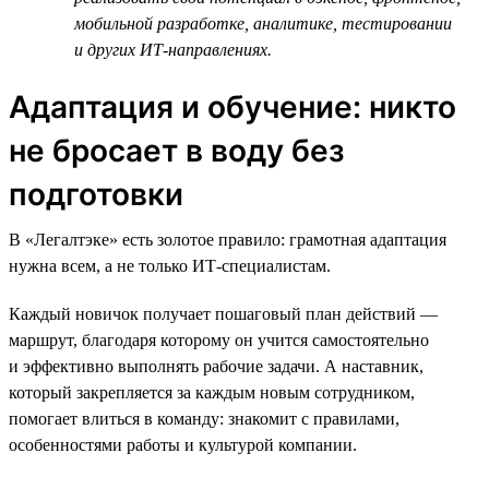
мобильной разработке, аналитике, тестировании
и других ИТ-направлениях.
Адаптация и обучение: никто
не бросает в воду без
подготовки
В «Легалтэке» есть золотое правило: грамотная адаптация
нужна всем, а не только ИТ-специалистам.
Каждый новичок получает пошаговый план действий —
маршрут, благодаря которому он учится самостоятельно
и эффективно выполнять рабочие задачи. А наставник,
который закрепляется за каждым новым сотрудником,
помогает влиться в команду: знакомит с правилами,
особенностями работы и культурой компании.