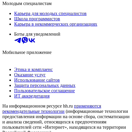
Молодым специалистам
Карьера для молодых специалистов
Школа программистов
Карьера в некоммерческих организациях
Боты для уведомлений
Мобильное приложение
Этика и комплаенс
Оказание услуг
Использование сайтов
Защита персональных данных
Пользовательское соглашение
ИТ аккредитация
На информационном ресурсе hh.ru
применяются
рекомендательные технологии
(информационные технологии
предоставления информации на основе сбора, систематизации
и анализа сведений, относящихся к предпочтениям
пользователей сети «Интернет», находящихся на территории