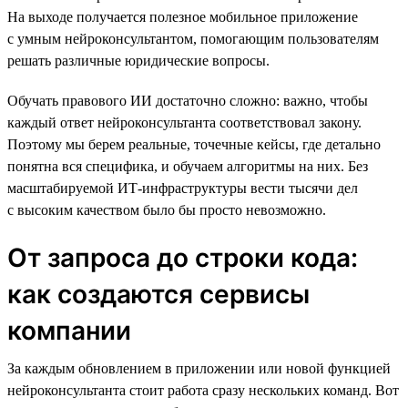
На выходе получается полезное мобильное приложение
с умным нейроконсультантом, помогающим пользователям
решать различные юридические вопросы.
Обучать правового ИИ достаточно сложно: важно, чтобы
каждый ответ нейроконсультанта соответствовал закону.
Поэтому мы берем реальные, точечные кейсы, где детально
понятна вся специфика, и обучаем алгоритмы на них. Без
масштабируемой ИТ-инфраструктуры вести тысячи дел
с высоким качеством было бы просто невозможно.
От запроса до строки кода:
как создаются сервисы
компании
За каждым обновлением в приложении или новой функцией
нейроконсультанта стоит работа сразу нескольких команд. Вот