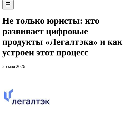
Не только юристы: кто
развивает цифровые
продукты «Легалтэка» и как
устроен этот процесс
25 мая 2026