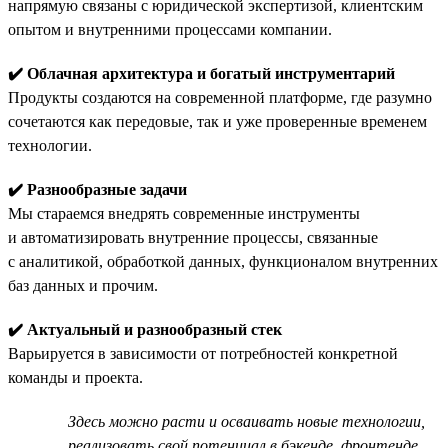
напрямую связаны с юридической экспертизой, клиентским
опытом и внутренними процессами компании.
✔️ Облачная архитектура и богатый инструментарий
Продукты создаются на современной платформе, где разумно
сочетаются как передовые, так и уже проверенные временем
технологии.
✔️ Разнообразные задачи
Мы стараемся внедрять современные инструменты
и автоматизировать внутренние процессы, связанные
с аналитикой, обработкой данных, функционалом внутренних
баз данных и прочим.
✔️ Актуальный и разнообразный стек
Варьируется в зависимости от потребностей конкретной
команды и проекта.
Здесь можно расти и осваивать новые технологии,
реализовать свой потенциал в бэкенде, фронтенде,