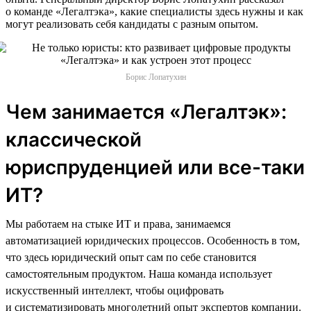
о команде «Легалтэка», какие специалисты здесь нужны и как
могут реализовать себя кандидаты с разным опытом.
Борис Лопатухин
Чем занимается «Легалтэк»:
классической
юриспруденцией или все-таки
ИТ?
Мы работаем на стыке ИТ и права, занимаемся
автоматизацией юридических процессов. Особенность в том,
что здесь юридический опыт сам по себе становится
самостоятельным продуктом. Наша команда использует
искусственный интеллект, чтобы оцифровать
и систематизировать многолетний опыт экспертов компании.