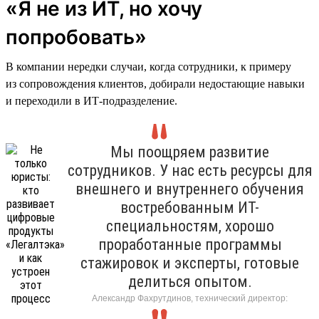
«Я не из ИТ, но хочу
попробовать»
В компании нередки случаи, когда сотрудники, к примеру
из сопровождения клиентов, добирали недостающие навыки
и переходили в ИТ-подразделение.
Мы поощряем развитие
сотрудников. У нас есть ресурсы для
внешнего и внутреннего обучения
востребованным ИТ-
специальностям, хорошо
проработанные программы
стажировок и эксперты, готовые
делиться опытом.
Александр Фахрутдинов, технический директор: