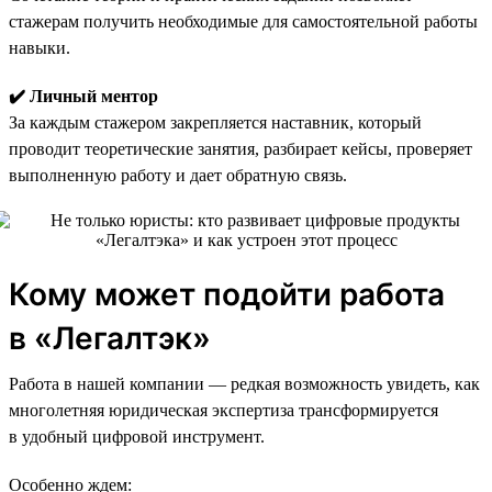
стажерам получить необходимые для самостоятельной работы
навыки.
✔️ Личный ментор
За каждым стажером закрепляется наставник, который
проводит теоретические занятия, разбирает кейсы, проверяет
выполненную работу и дает обратную связь.
Кому может подойти работа
в «Легалтэк»
Работа в нашей компании — редкая возможность увидеть, как
многолетняя юридическая экспертиза трансформируется
в удобный цифровой инструмент.
Особенно ждем: