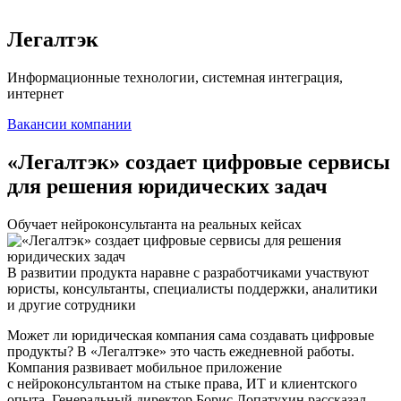
Легалтэк
Информационные технологии, системная интеграция,
интернет
Вакансии компании
«Легалтэк» создает цифровые сервисы
для решения юридических задач
Обучает нейроконсультанта на реальных кейсах
В развитии продукта наравне с разработчиками участвуют
юристы, консультанты, специалисты поддержки, аналитики
и другие сотрудники
Может ли юридическая компания сама создавать цифровые
продукты? В «Легалтэке» это часть ежедневной работы.
Компания развивает мобильное приложение
с нейроконсультантом на стыке права, ИТ и клиентского
опыта. Генеральный директор Борис Лопатухин рассказал