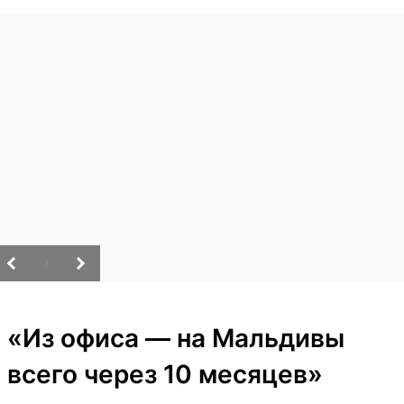
/
«Из офиса — на Мальдивы
всего через 10 месяцев»