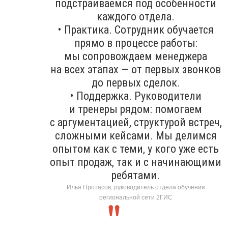
подстраиваемся под особенности
каждого отдела.
• Практика. Сотрудник обучается
прямо в процессе работы:
мы сопровождаем менеджера
на всех этапах — от первых звонков
до первых сделок.
• Поддержка. Руководители
и тренеры рядом: помогаем
с аргументацией, структурой встреч,
сложными кейсами. Мы делимся
опытом как с теми, у кого уже есть
опыт продаж, так и с начинающими
ребятами.
Илья Протасов, руководитель отдела обучения
региональной сети 2ГИС