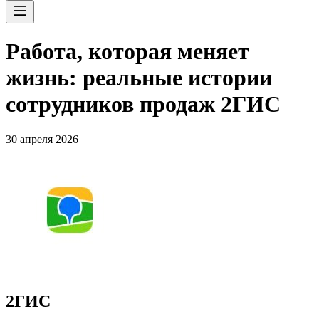
Работа, которая меняет
жизнь: реальные истории
сотрудников продаж 2ГИС
30 апреля 2026
2ГИС