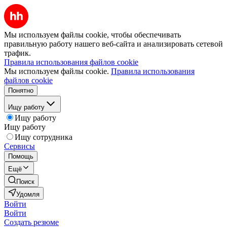
Мы используем файлы cookie, чтобы обеспечивать
правильную работу нашего веб-сайта и анализировать сетевой
трафик.
Правила использования файлов cookie
Мы используем файлы cookie.
Правила использования
файлов cookie
Понятно
Ищу работу
Ищу работу
Ищу работу
Ищу сотрудника
Сервисы
Помощь
Ещё
Поиск
Удомля
Войти
Войти
Создать резюме