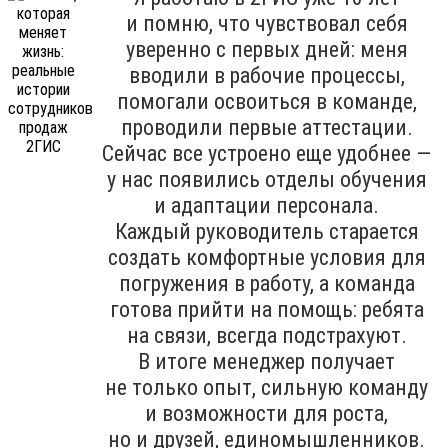
и помню, что чувствовал себя
уверенно с первых дней: меня
вводили в рабочие процессы,
помогали освоиться в команде,
проводили первые аттестации.
Сейчас все устроено еще удобнее —
у нас появились отделы обучения
и адаптации персонала.
Каждый руководитель старается
создать комфортные условия для
погружения в работу, а команда
готова прийти на помощь: ребята
на связи, всегда подстрахуют.
В итоге менеджер получает
не только опыт, сильную команду
и возможности для роста,
но и друзей, единомышленников.