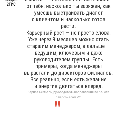
от тебя: насколько ты заряжен, как
умеешь выстраивать диалог
с клиентом и насколько готов
расти.
Карьерный рост — не просто слова.
Уже через 9 месяцев можно стать
старшим менеджером, а дальше —
ведущим, ключевым и даже
руководителем группы. Есть
примеры, когда менеджеры
вырастали до директоров филиалов.
Все реально, если есть желание
и энергия двигаться вперед.
Лариса Бембель, руководитель направления по работе
с персоналом РС