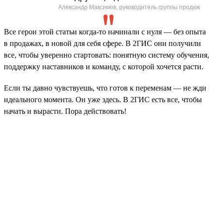
Александр Максимов, руководитель группы продаж
Все герои этой статьи когда-то начинали с нуля — без опыта
в продажах, в новой для себя сфере. В 2ГИС они получили
все, чтобы уверенно стартовать: понятную систему обучения,
поддержку наставников и команду, с которой хочется расти.
Если ты давно чувствуешь, что готов к переменам — не жди
идеального момента. Он уже здесь. В 2ГИС есть все, чтобы
начать и вырасти. Пора действовать!