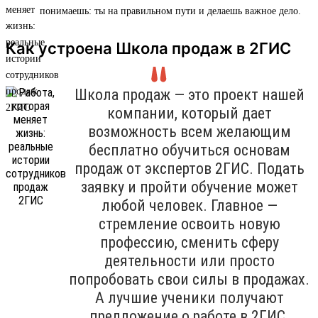
понимаешь: ты на правильном пути и делаешь важное дело.
Как устроена Школа продаж в 2ГИС
Школа продаж — это проект нашей
компании, который дает
возможность всем желающим
бесплатно обучиться основам
продаж от экспертов 2ГИС. Подать
заявку и пройти обучение может
любой человек. Главное —
стремление освоить новую
профессию, сменить сферу
деятельности или просто
попробовать свои силы в продажах.
А лучшие ученики получают
предложение о работе в 2ГИС.