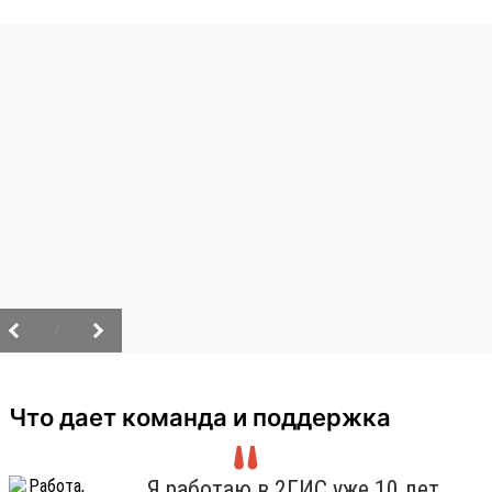
/
Что дает команда и поддержка
Я работаю в 2ГИС уже 10 лет