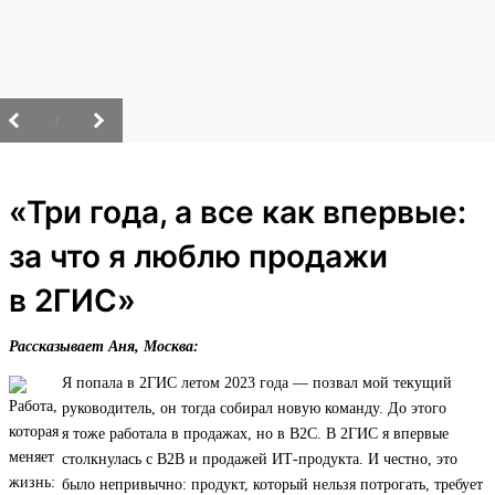
/
«Три года, а все как впервые:
за что я люблю продажи
в 2ГИС»
Рассказывает Аня, Москва:
Я попала в 2ГИС летом 2023 года — позвал мой текущий
руководитель, он тогда собирал новую команду. До этого
я тоже работала в продажах, но в B2C. В 2ГИС я впервые
столкнулась с B2B и продажей ИТ‑продукта. И честно, это
было непривычно: продукт, который нельзя потрогать, требует