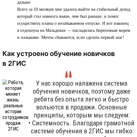
дальше.
Всего за 10 месяцев мне удалось выйти на стабильный доход,
который стал намного выше, чем был раньше, и помог
осуществить планы о незабываемом отпуске. И вот наконец
я отдохнула на Мальдивах — насладилась бирюзовым морем
и пальмами. Мечты сбываются, если сделать первый шаг!
Как устроено обучение новичков
в 2ГИС
У нас хорошо налажена система
обучения новичков, поэтому даже
ребята без опыта легко и быстро
вольются в продажи. Основные
принципы, которым мы следуем:
• Системность. Благодаря грамотной
системе обучения в 2ГИС мы гибко