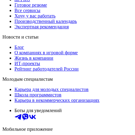
Готовое резюме
Все сервисы
Хочу у вас работать
Производственный календарь
Экспертная рекомендация
Новости и статьи
Блог
О компаниях в игровой форме
Жизнь в компании
ИТ-проекты
Рейтинг работодателей России
Молодым специалистам
Карьера для молодых специалистов
Школа программистов
Карьера в некоммерческих организациях
Боты для уведомлений
Мобильное приложение