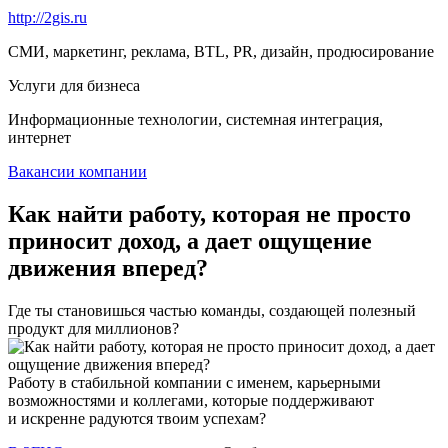
http://2gis.ru
СМИ, маркетинг, реклама, BTL, PR, дизайн, продюсирование
Услуги для бизнеса
Информационные технологии, системная интеграция,
интернет
Вакансии компании
Как найти работу, которая не просто
приносит доход, а дает ощущение
движения вперед?
Где ты становишься частью команды, создающей полезный
продукт для миллионов?
Работу в стабильной компании с именем, карьерными
возможностями и коллегами, которые поддерживают
и искренне радуются твоим успехам?