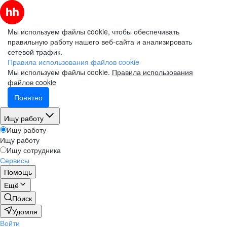
Мы используем файлы cookie, чтобы обеспечивать
правильную работу нашего веб-сайта и анализировать
сетевой трафик.
Правила использования файлов cookie
Мы используем файлы cookie.
Правила использования
файлов cookie
Понятно
Ищу работу
Ищу работу
Ищу работу
Ищу сотрудника
Сервисы
Помощь
Ещё
Поиск
Удомля
Войти