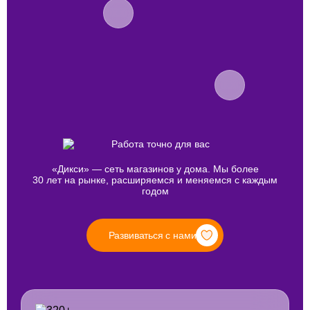
«Дикси» — сеть магазинов у дома. Мы более
30 лет на рынке, расширяемся и меняемся с каждым
годом
Развиваться с нами