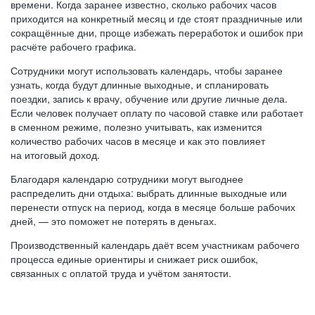
времени. Когда заранее известно, сколько рабочих часов
приходится на конкретный месяц и где стоят праздничные или
сокращённые дни, проще избежать переработок и ошибок при
расчёте рабочего графика.
Сотрудники могут использовать календарь, чтобы заранее
узнать, когда будут длинные выходные, и спланировать
поездки, запись к врачу, обучение или другие личные дела.
Если человек получает оплату по часовой ставке или работает
в сменном режиме, полезно учитывать, как изменится
количество рабочих часов в месяце и как это повлияет
на итоговый доход.
Благодаря календарю сотрудники могут выгоднее
распределить дни отдыха: выбрать длинные выходные или
перенести отпуск на период, когда в месяце больше рабочих
дней, — это поможет не потерять в деньгах.
Производственный календарь даёт всем участникам рабочего
процесса единые ориентиры и снижает риск ошибок,
связанных с оплатой труда и учётом занятости.