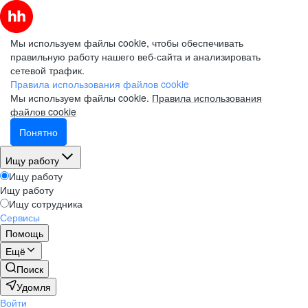
Мы используем файлы cookie, чтобы обеспечивать
правильную работу нашего веб-сайта и анализировать
сетевой трафик.
Правила использования файлов cookie
Мы используем файлы cookie.
Правила использования
файлов cookie
Понятно
Ищу работу
Ищу работу
Ищу работу
Ищу сотрудника
Сервисы
Помощь
Ещё
Поиск
Удомля
Войти