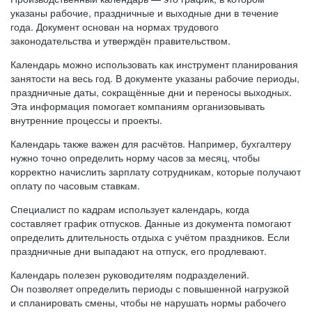
указаны рабочие, праздничные и выходные дни в течение
года. Документ основан на нормах трудового
законодательства и утверждён правительством.
Календарь можно использовать как инструмент планирования
занятости на весь год. В документе указаны рабочие периоды,
праздничные даты, сокращённые дни и переносы выходных.
Эта информация помогает компаниям организовывать
внутренние процессы и проекты.
Календарь также важен для расчётов. Например, бухгалтеру
нужно точно определить норму часов за месяц, чтобы
корректно начислить зарплату сотрудникам, которые получают
оплату по часовым ставкам.
Специалист по кадрам использует календарь, когда
составляет график отпусков. Данные из документа помогают
определить длительность отдыха с учётом праздников. Если
праздничные дни выпадают на отпуск, его продлевают.
Календарь полезен руководителям подразделений.
Он позволяет определить периоды с повышенной нагрузкой
и спланировать смены, чтобы не нарушать нормы рабочего