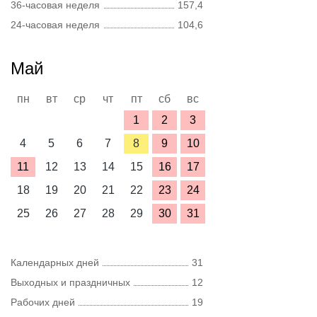
36-часовая неделя
157,4
24-часовая неделя
104,6
Май
пн
вт
ср
чт
пт
сб
вс
1
2
3
4
5
6
7
8
9
10
11
12
13
14
15
16
17
18
19
20
21
22
23
24
25
26
27
28
29
30
31
Календарных дней
31
Выходных и праздничных
12
Рабочих дней
19