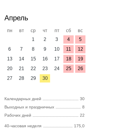
Апрель
пн
вт
ср
чт
пт
сб
вс
1
2
3
4
5
6
7
8
9
10
11
12
13
14
15
16
17
18
19
20
21
22
23
24
25
26
27
28
29
30
Календарных дней
30
Выходных и праздничных
8
Рабочих дней
22
40-часовая неделя
175,0