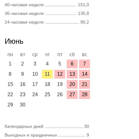
40-часовая неделя
151,0
36-часовая неделя
135,8
24-часовая неделя
90,2
Июнь
пн
вт
ср
чт
пт
сб
вс
1
2
3
4
5
6
7
8
9
10
11
12
13
14
15
16
17
18
19
20
21
22
23
24
25
26
27
28
29
30
Календарных дней
30
Выходных и праздничных
9