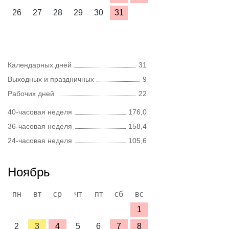
26
27
28
29
30
31
Календарных дней
31
Выходных и праздничных
9
Рабочих дней
22
40-часовая неделя
176,0
36-часовая неделя
158,4
24-часовая неделя
105,6
Ноябрь
пн
вт
ср
чт
пт
сб
вс
1
2
3
4
5
6
7
8