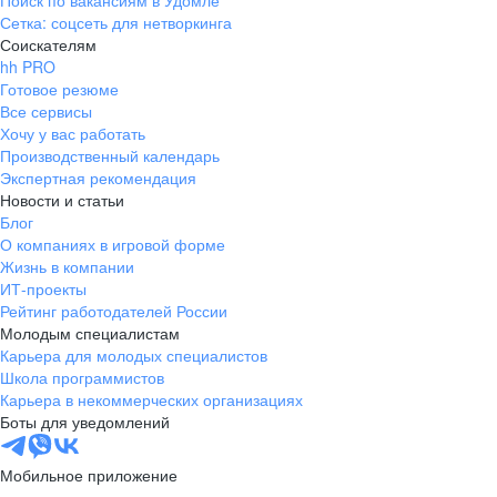
Поиск по вакансиям в Удомле
Сетка: соцсеть для нетворкинга
Соискателям
hh PRO
Готовое резюме
Все сервисы
Хочу у вас работать
Производственный календарь
Экспертная рекомендация
Новости и статьи
Блог
О компаниях в игровой форме
Жизнь в компании
ИТ-проекты
Рейтинг работодателей России
Молодым специалистам
Карьера для молодых специалистов
Школа программистов
Карьера в некоммерческих организациях
Боты для уведомлений
Мобильное приложение