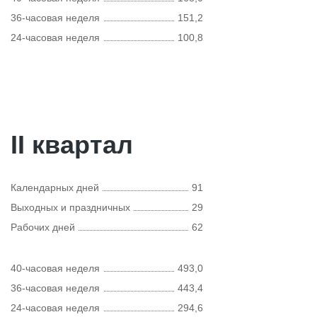
36-часовая неделя
151,2
24-часовая неделя
100,8
II квартал
Календарных дней
91
Выходных и праздничных
29
Рабочих дней
62
40-часовая неделя
493,0
36-часовая неделя
443,4
24-часовая неделя
294,6