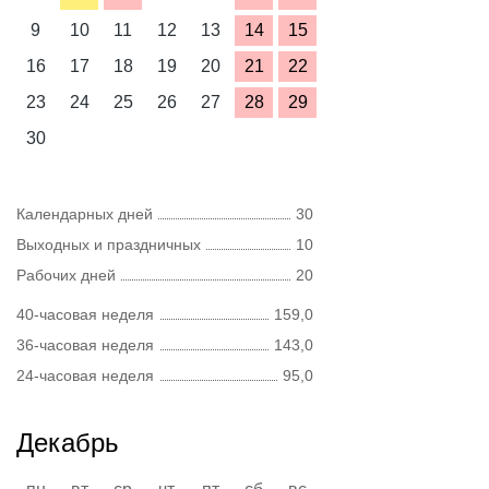
9
10
11
12
13
14
15
16
17
18
19
20
21
22
23
24
25
26
27
28
29
30
Календарных дней
30
Выходных и праздничных
10
Рабочих дней
20
40-часовая неделя
159,0
36-часовая неделя
143,0
24-часовая неделя
95,0
Декабрь