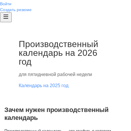
Войти
Создать резюме
Производственный
календарь на 2026
год
для пятидневной рабочей недели
Календарь на 2025 год
Зачем нужен производственный
календарь
Производственный календарь — это график, в котором