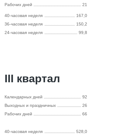
Рабочих дней
21
40-часовая неделя
167,0
36-часовая неделя
150,2
24-часовая неделя
99,8
III квартал
Календарных дней
92
Выходных и праздничных
26
Рабочих дней
66
40-часовая неделя
528,0