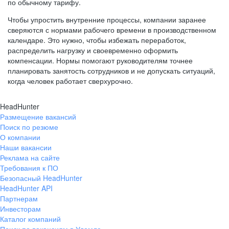
по обычному тарифу.
Чтобы упростить внутренние процессы, компании заранее
сверяются с нормами рабочего времени в производственном
календаре. Это нужно, чтобы избежать переработок,
распределить нагрузку и своевременно оформить
компенсации. Нормы помогают руководителям точнее
планировать занятость сотрудников и не допускать ситуаций,
когда человек работает сверхурочно.
HeadHunter
Размещение вакансий
Поиск по резюме
О компании
Наши вакансии
Реклама на сайте
Требования к ПО
Безопасный HeadHunter
HeadHunter API
Партнерам
Инвесторам
Каталог компаний