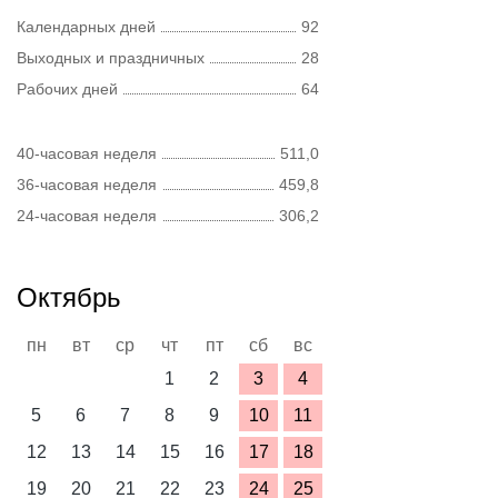
Календарных дней
92
Выходных и праздничных
28
Рабочих дней
64
40-часовая неделя
511,0
36-часовая неделя
459,8
24-часовая неделя
306,2
Октябрь
пн
вт
ср
чт
пт
сб
вс
1
2
3
4
5
6
7
8
9
10
11
12
13
14
15
16
17
18
19
20
21
22
23
24
25