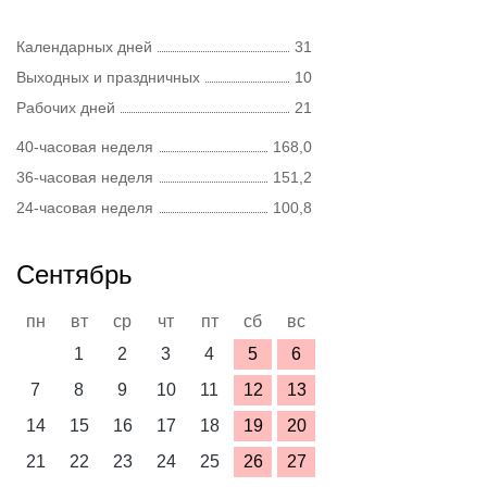
Календарных дней
31
Выходных и праздничных
10
Рабочих дней
21
40-часовая неделя
168,0
36-часовая неделя
151,2
24-часовая неделя
100,8
Сентябрь
пн
вт
ср
чт
пт
сб
вс
1
2
3
4
5
6
7
8
9
10
11
12
13
14
15
16
17
18
19
20
21
22
23
24
25
26
27