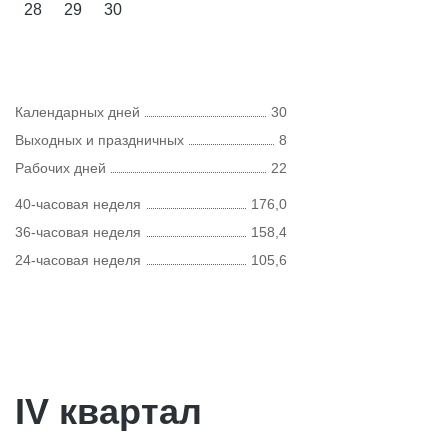
28
29
30
Календарных дней
30
Выходных и праздничных
8
Рабочих дней
22
40-часовая неделя
176,0
36-часовая неделя
158,4
24-часовая неделя
105,6
IV квартал