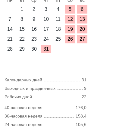
пн
вт
ср
чт
пт
сб
вс
1
2
3
4
5
6
7
8
9
10
11
12
13
14
15
16
17
18
19
20
21
22
23
24
25
26
27
28
29
30
31
Календарных дней
31
Выходных и праздничных
9
Рабочих дней
22
40-часовая неделя
176,0
36-часовая неделя
158,4
24-часовая неделя
105,6