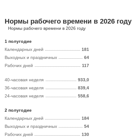
Нормы рабочего времени в 2026 году
Нормы рабочего времени в 2026 году
1 полугодие
Календарных дней
181
Выходных и праздничных
64
Рабочих дней
117
40-часовая неделя
933,0
36-часовая неделя
839,4
24-часовая неделя
558,6
2 полугодие
Календарных дней
184
Выходных и праздничных
54
Рабочих дней
130