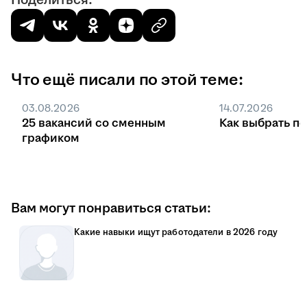
Поделиться:
Что ещё писали по этой теме:
03.08.2026
14.07.2026
25 вакансий со сменным
Как выбрать п
графиком
Вам могут понравиться статьи:
Какие навыки ищут работодатели в 2026 году