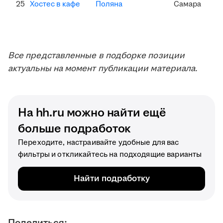
25
Хостес в кафе
Поляна
Самара
Все представленные в подборке позиции
актуальны на момент публикации материала.
На hh.ru можно найти ещё
больше подработок
Переходите, настраивайте удобные для вас
фильтры и откликайтесь на подходящие варианты
Найти подработку