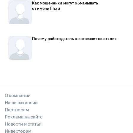
Как мошенники могут обманывать
от имени hh.ru
Почему работодатель не отвечает на отклик
О компании
Наши вакансии
Партнерам
Реклама на сайте
Новости и статьи
Инвесторам