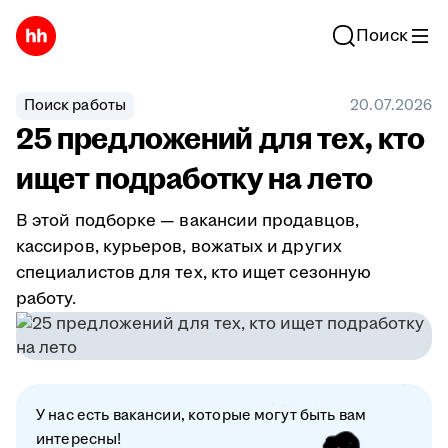
Поиск
Поиск работы
20.07.2026
25 предложений для тех, кто
ищет подработку на лето
В этой подборке — вакансии продавцов,
кассиров, курьеров, вожатых и других
специалистов для тех, кто ищет сезонную
работу.
У нас есть вакансии, которые могут быть вам
интересны!