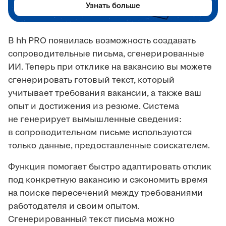
Узнать больше
В hh PRO появилась возможность создавать
сопроводительные письма, сгенерированные
ИИ. Теперь при отклике на вакансию вы можете
сгенерировать готовый текст, который
учитывает требования вакансии, а также ваш
опыт и достижения из резюме. Система
не генерирует вымышленные сведения:
в сопроводительном письме используются
только данные, предоставленные соискателем.
Функция помогает быстро адаптировать отклик
под конкретную вакансию и сэкономить время
на поиске пересечений между требованиями
работодателя и своим опытом.
Сгенерированный текст письма можно