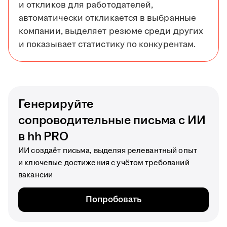
и откликов для работодателей,
автоматически откликается в выбранные
компании, выделяет резюме среди других
и показывает статистику по конкурентам.
Генерируйте
сопроводительные письма с ИИ
в hh PRO
ИИ создаёт письма, выделяя релевантный опыт
и ключевые достижения с учётом требований
вакансии
Попробовать