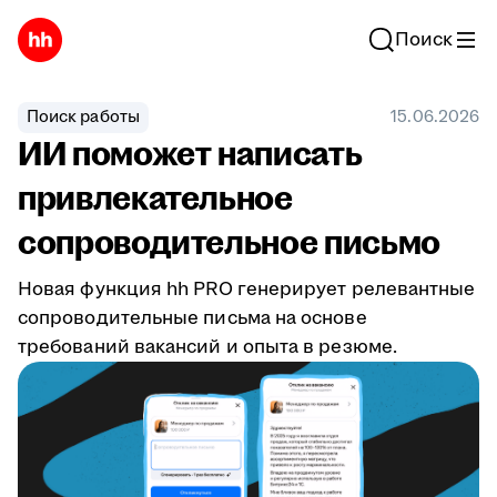
Поиск
Поиск работы
15.06.2026
ИИ поможет написать
привлекательное
сопроводительное письмо
Новая функция hh PRO генерирует релевантные
сопроводительные письма на основе
требований вакансий и опыта в резюме.