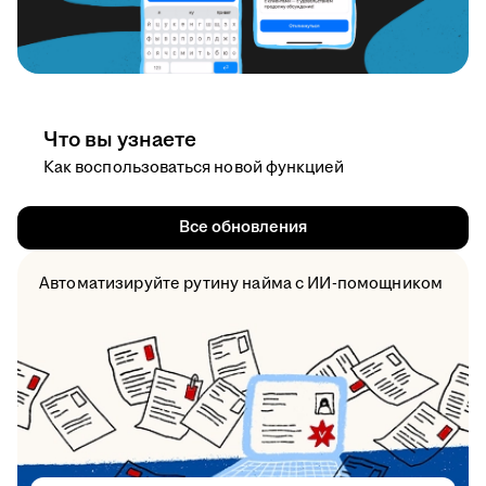
Что вы узнаете
Как воспользоваться новой функцией
Все обновления
Автоматизируйте рутину найма с ИИ-помощником