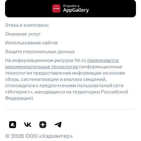
Этика и комплаенс
Оказание услуг
Использование сайтов
Защита персональных данных
На информационном ресурсе hh.ru
применяются
рекомендательные технологии
(информационные
технологии предоставления информации на основе
сбора, систематизации и анализа сведений,
относящихся к предпочтениям пользователей сети
«Интернет», находящихся на территории Российской
Федерации)
©
2026
ООО «Хэдхантер»