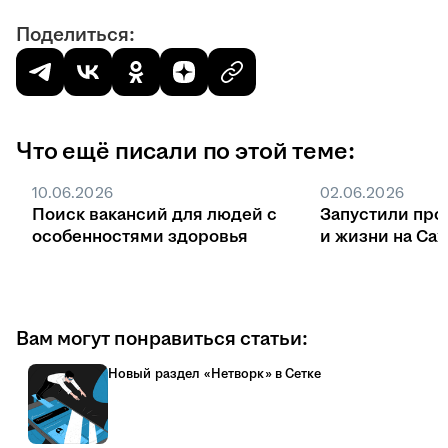
Поделиться:
Что ещё писали по этой теме:
10.06.2026
02.06.2026
Поиск вакансий для людей с
Запустили про
особенностями здоровья
и жизни на Са
Вам могут понравиться статьи:
Новый раздел «Нетворк» в Сетке