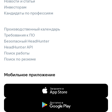
Новости и статьи
Инвесторам
Кандидаты по профессиям
Производственный календарь
Требования к ПО
Безопасный HeadHunter
HeadHunter API
Поиск работы
Поиск по резюме
Мобильное приложение