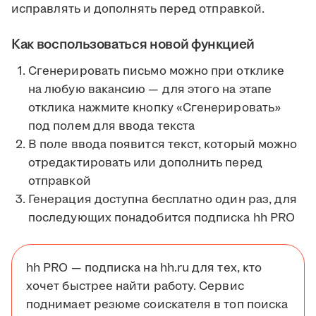
исправлять и дополнять перед отправкой.
Как воспользоваться новой функцией
Сгенерировать письмо можно при отклике
на любую вакансию — для этого на этапе
отклика нажмите кнопку «Сгенерировать»
под полем для ввода текста
В поле ввода появится текст, который можно
отредактировать или дополнить перед
отправкой
Генерация доступна бесплатно один раз, для
последующих понадобится подписка hh PRO
hh PRO — подписка на hh.ru для тех, кто
хочет быстрее найти работу. Сервис
поднимает резюме соискателя в топ поиска