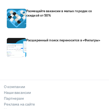
Размещайте вакансии в малых городах со
скидкой от 50%
Расширенный поиск переносится в «Фильтры»
О компании
Наши вакансии
Партнерам
Реклама на сайте