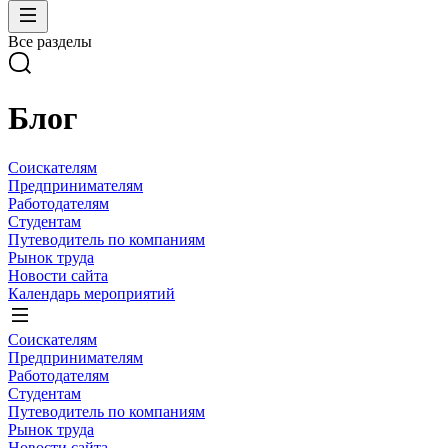
Все разделы
Блог
Соискателям
Предпринимателям
Работодателям
Студентам
Путеводитель по компаниям
Рынок труда
Новости сайта
Календарь мероприятий
Соискателям
Предпринимателям
Работодателям
Студентам
Путеводитель по компаниям
Рынок труда
Новости сайта