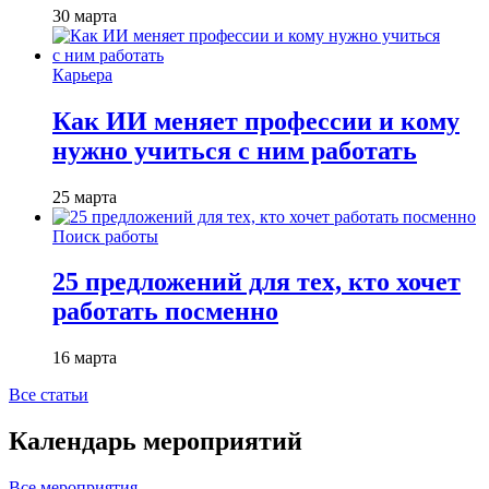
30 марта
Карьера
Как ИИ меняет профессии и кому
нужно учиться с ним работать
25 марта
Поиск работы
25 предложений для тех, кто хочет
работать посменно
16 марта
Все статьи
Календарь мероприятий
Все мероприятия