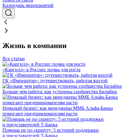
Календарь мероприятий
Жизнь в компании
Все статьи
«Каргилл» в России: почва для роста
ГК «Император»: путешествовать, работая вахтой
Больше чем работа: как устроены сообщества Билайна
Немалый бизнес: как менеджеры ММБ Альфа-Банка
помогают предпринимателям расти
Помощь не по скрипту: 5 историй поддержки
и представителей Т-Банка