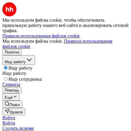
Мы используем файлы cookie, чтобы обеспечивать
правильную работу нашего веб-сайта и анализировать сетевой
трафик.
Правила использования файлов cookie
Мы используем файлы cookie.
Правила использования
файлов cookie
Понятно
Ищу работу
Ищу работу
Ищу работу
Ищу сотрудника
Сервисы
Помощь
Ещё
Поиск
Удомля
Войти
Войти
Создать резюме