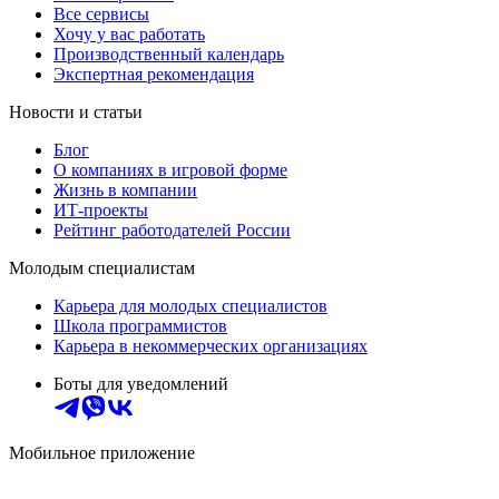
Все сервисы
Хочу у вас работать
Производственный календарь
Экспертная рекомендация
Новости и статьи
Блог
О компаниях в игровой форме
Жизнь в компании
ИТ-проекты
Рейтинг работодателей России
Молодым специалистам
Карьера для молодых специалистов
Школа программистов
Карьера в некоммерческих организациях
Боты для уведомлений
Мобильное приложение