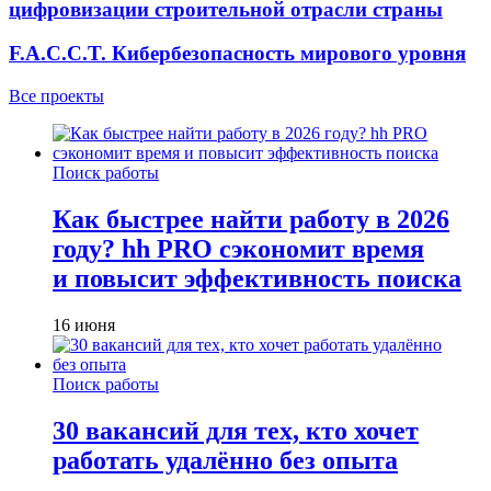
цифровизации строительной отрасли страны
F.A.C.C.T. Кибербезопасность мирового уровня
Все проекты
Поиск работы
Как быстрее найти работу в 2026
году? hh PRO сэкономит время
и повысит эффективность поиска
16 июня
Поиск работы
30 вакансий для тех, кто хочет
работать удалённо без опыта