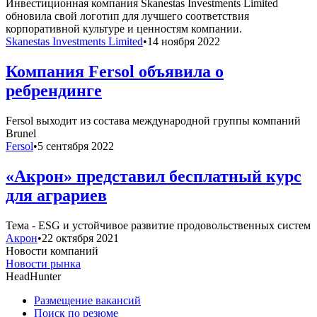
Инвестиционная компания Skanestas Investments Limited
обновила свой логотип для лучшего соответствия
корпоративной культуре и ценностям компании.
Skanestas Investments Limited
•
14 ноября 2022
Компания Fersol объявила о
ребрендинге
Fersol выходит из состава международной группы компаний
Brunel
Fersol
•
5 сентября 2022
«Акрон» представил бесплатный курс
для аграриев
Тема - ESG и устойчивое развитие продовольственных систем
Акрон
•
22 октября 2021
Новости компаний
Новости рынка
HeadHunter
Размещение вакансий
Поиск по резюме