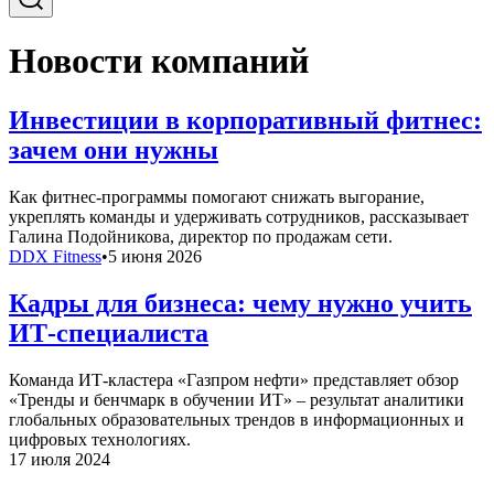
Новости компаний
Инвестиции в корпоративный фитнес:
зачем они нужны
Как фитнес-программы помогают снижать выгорание,
укреплять команды и удерживать сотрудников, рассказывает
Галина Подойникова, директор по продажам сети.
DDX Fitness
•
5 июня 2026
Кадры для бизнеса: чему нужно учить
ИТ-специалиста
Команда ИТ-кластера «Газпром нефти» представляет обзор
«Тренды и бенчмарк в обучении ИТ» – результат аналитики
глобальных образовательных трендов в информационных и
цифровых технологиях.
17 июля 2024