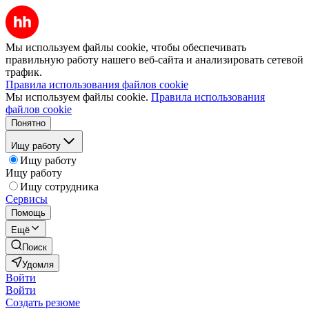
Мы используем файлы cookie, чтобы обеспечивать
правильную работу нашего веб-сайта и анализировать сетевой
трафик.
Правила использования файлов cookie
Мы используем файлы cookie.
Правила использования
файлов cookie
Понятно
Ищу работу
Ищу работу
Ищу работу
Ищу сотрудника
Сервисы
Помощь
Ещё
Поиск
Удомля
Войти
Войти
Создать резюме