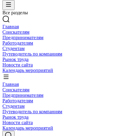
Все разделы
Главная
Соискателям
Предпринимателям
Работодателям
Студентам
Путеводитель по компаниям
Рынок труда
Новости сайта
Календарь мероприятий
Главная
Соискателям
Предпринимателям
Работодателям
Студентам
Путеводитель по компаниям
Рынок труда
Новости сайта
Календарь мероприятий