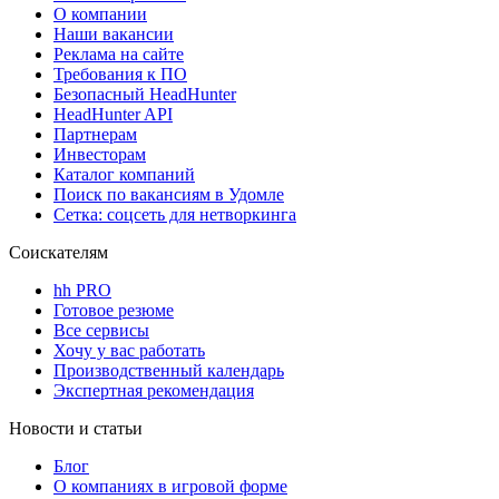
О компании
Наши вакансии
Реклама на сайте
Требования к ПО
Безопасный HeadHunter
HeadHunter API
Партнерам
Инвесторам
Каталог компаний
Поиск по вакансиям в Удомле
Сетка: соцсеть для нетворкинга
Соискателям
hh PRO
Готовое резюме
Все сервисы
Хочу у вас работать
Производственный календарь
Экспертная рекомендация
Новости и статьи
Блог
О компаниях в игровой форме