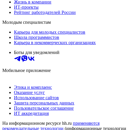
Жизнь в компании
ИТ-проекты
Рейтинг работодателей России
Молодым специалистам
Карьера для молодых специалистов
Школа программистов
Карьера в некоммерческих организациях
Боты для уведомлений
Мобильное приложение
Этика и комплаенс
Оказание услуг
Использование сайтов
Защита персональных данных
Пользовательское соглашение
ИТ аккредитация
На информационном ресурсе hh.ru
применяются
рекомендательные технологии
(информационные технологии