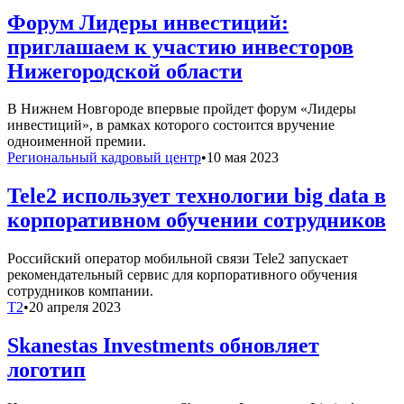
Форум Лидеры инвестиций:
приглашаем к участию инвесторов
Нижегородской области
В Нижнем Новгороде впервые пройдет форум «Лидеры
инвестиций», в рамках которого состоится вручение
одноименной премии.
Региональный кадровый центр
•
10 мая 2023
Tele2 использует технологии big data в
корпоративном обучении сотрудников
Российский оператор мобильной связи Tele2 запускает
рекомендательный сервис для корпоративного обучения
сотрудников компании.
T2
•
20 апреля 2023
Skanestas Investments обновляет
логотип