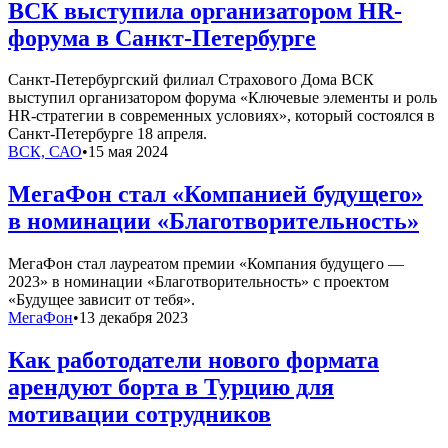
ВСК выступила организатором HR-
форума в Санкт-Петербурге
Санкт-Петербургский филиал Страхового Дома ВСК
выступил организатором форума «Ключевые элементы и роль
HR-стратегии в современных условиях», который состоялся в
Санкт-Петербурге 18 апреля.
ВСК, САО
•
15 мая 2024
МегаФон стал «Компанией будущего»
в номинации «Благотворительность»
МегаФон стал лауреатом премии «Компания будущего —
2023» в номинации «Благотворительность» с проектом
«Будущее зависит от тебя».
МегаФон
•
13 декабря 2023
Как работодатели нового формата
арендуют борта в Турцию для
мотивации сотрудников