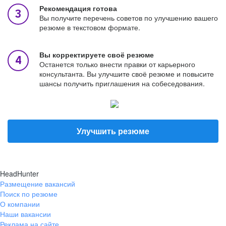
Рекомендация готова
Вы получите перечень советов по улучшению вашего
резюме в текстовом формате.
Вы корректируете своё резюме
Останется только внести правки от карьерного
консультанта. Вы улучшите своё резюме и повысите
шансы получить приглашения на собеседования.
Улучшить резюме
HeadHunter
Размещение вакансий
Поиск по резюме
О компании
Наши вакансии
Реклама на сайте