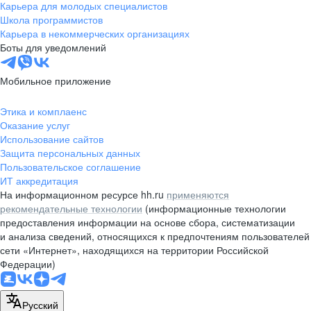
Карьера для молодых специалистов
Школа программистов
Карьера в некоммерческих организациях
Боты для уведомлений
Мобильное приложение
Этика и комплаенс
Оказание услуг
Использование сайтов
Защита персональных данных
Пользовательское соглашение
ИТ аккредитация
На информационном ресурсе hh.ru
применяются
рекомендательные технологии
(информационные технологии
предоставления информации на основе сбора, систематизации
и анализа сведений, относящихся к предпочтениям пользователей
сети «Интернет», находящихся на территории Российской
Федерации)
Русский