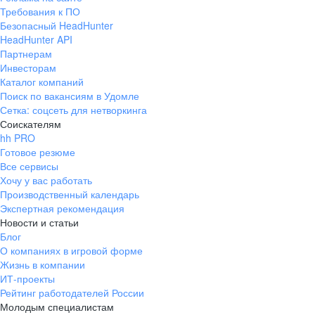
Требования к ПО
Безопасный HeadHunter
HeadHunter API
Партнерам
Инвесторам
Каталог компаний
Поиск по вакансиям в Удомле
Сетка: соцсеть для нетворкинга
Соискателям
hh PRO
Готовое резюме
Все сервисы
Хочу у вас работать
Производственный календарь
Экспертная рекомендация
Новости и статьи
Блог
О компаниях в игровой форме
Жизнь в компании
ИТ-проекты
Рейтинг работодателей России
Молодым специалистам