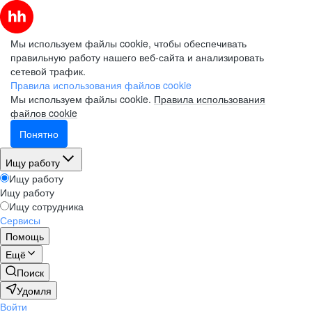
Мы используем файлы cookie, чтобы обеспечивать
правильную работу нашего веб-сайта и анализировать
сетевой трафик.
Правила использования файлов cookie
Мы используем файлы cookie.
Правила использования
файлов cookie
Понятно
Ищу работу
Ищу работу
Ищу работу
Ищу сотрудника
Сервисы
Помощь
Ещё
Поиск
Удомля
Войти