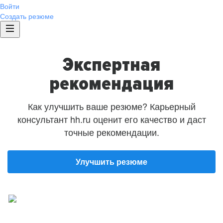
Войти
Создать резюме
Экспертная
рекомендация
Как улучшить ваше резюме? Карьерный
консультант hh.ru оценит его качество и даст
точные рекомендации.
Улучшить резюме