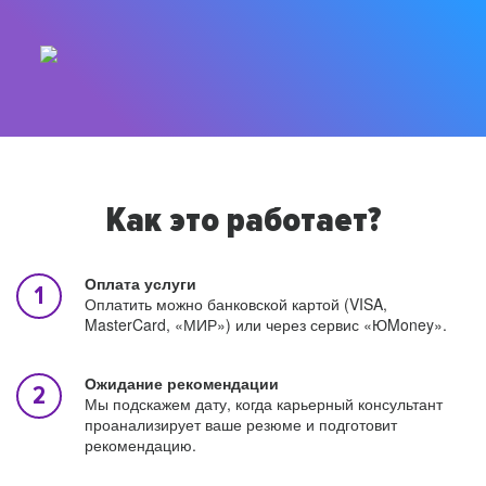
Как это работает?
Оплата услуги
Оплатить можно банковской картой (VISA,
MasterCard, «МИР») или через сервис «ЮMoney».
Ожидание рекомендации
Мы подскажем дату, когда карьерный консультант
проанализирует ваше резюме и подготовит
рекомендацию.