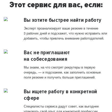
Этот сервис для вас, если:
Вы хотите быстрее найти работу
Эксперт проанализирует ваше резюме в течение
3 рабочих дней и подскажет, что нужно исправить или
добавить, чтобы привлечь внимание работодателей.
Вас не приглашают
на собеседования
Мы знаем, на что смотрят рекрутеры в первую
очередь, — и подскажем, как заполнить основные
поля резюме и получить больше приглашений.
Вы ищете работу в конкретной
сфере
Специалисты сервиса дадут совет, как выгоднее
упаковать свой опыт для конкретной профессии.