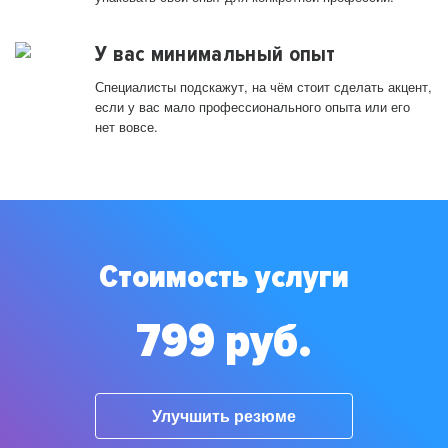
У вас минимальный опыт
Специалисты подскажут, на чём стоит сделать акцент,
если у вас мало профессионального опыта или его
нет вовсе.
Стоимость услуги
799 руб.
Улучшить резюме