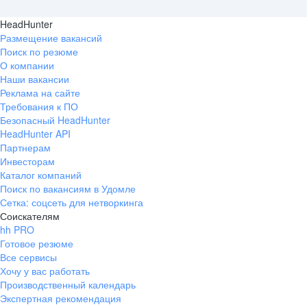
HeadHunter
Размещение вакансий
Поиск по резюме
О компании
Наши вакансии
Реклама на сайте
Требования к ПО
Безопасный HeadHunter
HeadHunter API
Партнерам
Инвесторам
Каталог компаний
Поиск по вакансиям в Удомле
Сетка: соцсеть для нетворкинга
Соискателям
hh PRO
Готовое резюме
Все сервисы
Хочу у вас работать
Производственный календарь
Экспертная рекомендация