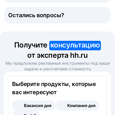
Остались вопросы?
Получите
консультацию
от эксперта hh.ru
Мы предложим рекламные инструменты под ваши
задачи и рассчитаем стоимость
Выберите продукты, которые
вас интересуют
Вакансия дня
Компания дня