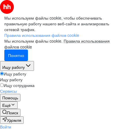
Мы используем файлы cookie, чтобы обеспечивать
правильную работу нашего веб-сайта и анализировать
сетевой трафик.
Правила использования файлов cookie
Мы используем файлы cookie.
Правила использования
файлов cookie
Понятно
Ищу работу
Ищу работу
Ищу работу
Ищу сотрудника
Сервисы
Помощь
Ещё
Поиск
Удомля
Войти