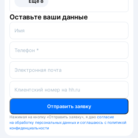
Ещё
8
Оставьте ваши данные
Имя
Телефон *
Электронная почта
Клиентский номер на hh.ru
Отправить заявку
Нажимая на кнопку «Отправить заявку», я даю
согласие
на обработку персональных данных и соглашаюсь с политикой
конфиденциальности