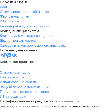
Новости и статьи
Блог
О компаниях в игровой форме
Жизнь в компании
ИТ-проекты
Рейтинг работодателей России
Молодым специалистам
Карьера для молодых специалистов
Школа программистов
Карьера в некоммерческих организациях
Боты для уведомлений
Мобильное приложение
Этика и комплаенс
Оказание услуг
Использование сайтов
Защита персональных данных
Пользовательское соглашение
ИТ аккредитация
На информационном ресурсе hh.ru
применяются
рекомендательные технологии
(информационные технологии