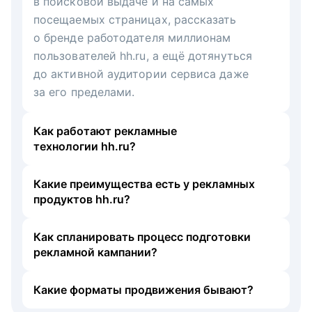
в поисковой выдаче и на самых
посещаемых страницах, рассказать
о бренде работодателя миллионам
пользователей hh.ru, а ещё дотянуться
до активной аудитории сервиса даже
за его пределами.
Как работают рекламные
технологии hh.ru?
Какие преимущества есть у рекламных
продуктов hh.ru?
Как спланировать процесс подготовки
рекламной кампании?
Какие форматы продвижения бывают?