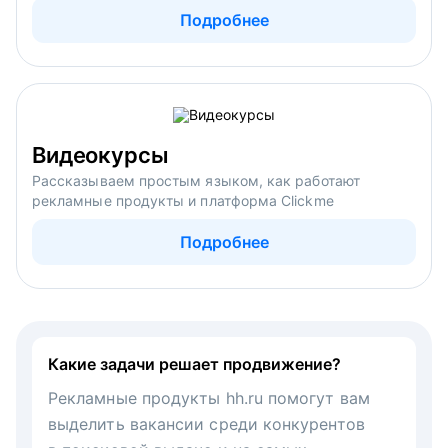
Подробнее
Видеокурсы
Рассказываем простым языком, как работают
рекламные продукты и платформа Clickme
Подробнее
Какие задачи решает продвижение?
Рекламные продукты hh.ru помогут вам
выделить вакансии среди конкурентов