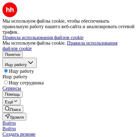
Мы используем файлы cookie, чтобы обеспечивать
правильную работу нашего веб-сайта и анализировать сетевой
трафик.
Правила использования файлов cookie
Мы используем файлы cookie.
Правила использования
файлов cookie
Понятно
Ищу работу
Ищу работу
Ищу работу
Ищу сотрудника
Сервисы
Помощь
Ещё
Поиск
Удомля
Войти
Войти
Создать резюме