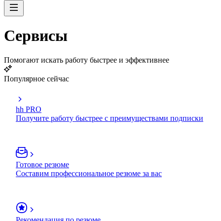
Сервисы
Помогают искать работу быстрее и эффективнее
Популярное сейчас
hh PRO
Получите работу быстрее с преимуществами подписки
Готовое резюме
Составим профессиональное резюме за вас
Рекомендация по резюме