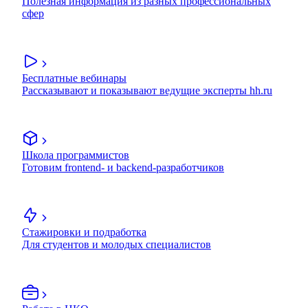
Полезная информация из разных профессиональных
сфер
Бесплатные вебинары
Рассказывают и показывают ведущие эксперты hh.ru
Школа программистов
Готовим frontend- и backend-разработчиков
Стажировки и подработка
Для студентов и молодых специалистов