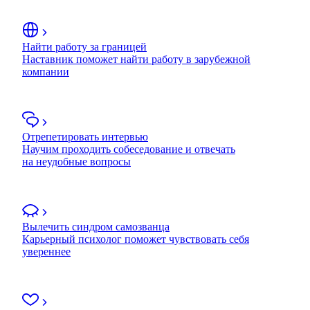
Найти работу за границей
Наставник поможет найти работу в зарубежной
компании
Отрепетировать интервью
Научим проходить собеседование и отвечать
на неудобные вопросы
Вылечить синдром самозванца
Карьерный психолог поможет чувствовать себя
увереннее