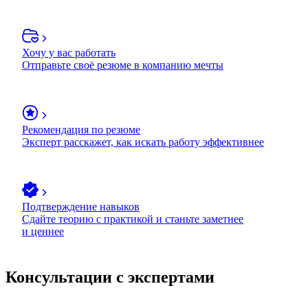
Хочу у вас работать
Отправьте своё резюме в компанию мечты
Рекомендация по резюме
Эксперт расскажет, как искать работу эффективнее
Подтверждение навыков
Сдайте теорию с практикой и станьте заметнее
и ценнее
Консультации с экспертами