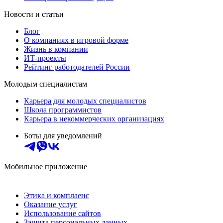
Новости и статьи
Блог
О компаниях в игровой форме
Жизнь в компании
ИТ-проекты
Рейтинг работодателей России
Молодым специалистам
Карьера для молодых специалистов
Школа программистов
Карьера в некоммерческих организациях
Боты для уведомлений
Мобильное приложение
Этика и комплаенс
Оказание услуг
Использование сайтов
Защита персональных данных