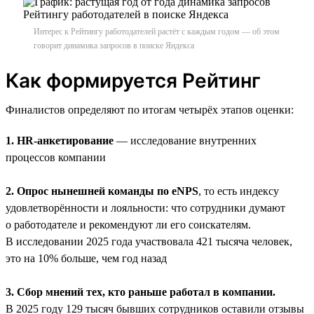
Интерес к Рейтингу работодателей растёт с каждым годом — об этом
говорит динамика запросов в поиске Яндекса
Как формируется Рейтинг
Финалистов определяют по итогам четырёх этапов оценки:
1. HR-анкетирование
— исследование внутренних
процессов компании
2. Опрос нынешней команды по eNPS
, то есть индексу
удовлетворённости и лояльности: что сотрудники думают
о работодателе и рекомендуют ли его соискателям.
В исследовании 2025 года участвовала 421 тысяча человек,
это на 10% больше, чем год назад
3. Сбор мнений тех, кто раньше работал в компании.
В 2025 году 129 тысяч бывших сотрудников оставили отзывы