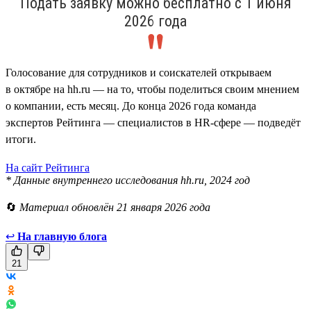
Подать заявку можно бесплатно с 1 июня
2026 года
Голосование для сотрудников и соискателей открываем
в октябре на hh.ru — на то, чтобы поделиться своим мнением
о компании, есть месяц. До конца 2026 года команда
экспертов Рейтинга — специалистов в HR-сфере — подведёт
итоги.
На сайт Рейтинга
* Данные внутреннего исследования hh.ru, 2024 год
🔄
Материал обновлён 21 января 2026 года
↩
На главную блога
21