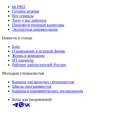
hh PRO
Готовое резюме
Все сервисы
Хочу у вас работать
Производственный календарь
Экспертная рекомендация
Новости и статьи
Блог
О компаниях в игровой форме
Жизнь в компании
ИТ-проекты
Рейтинг работодателей России
Молодым специалистам
Карьера для молодых специалистов
Школа программистов
Карьера в некоммерческих организациях
Боты для уведомлений