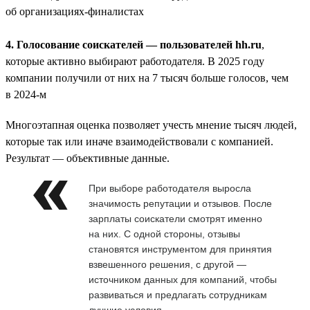
об организациях-финалистах
4. Голосование соискателей — пользователей hh.ru
,
которые активно выбирают работодателя. В 2025 году
компании получили от них на 7 тысяч больше голосов, чем
в 2024-м
Многоэтапная оценка позволяет учесть мнение тысяч людей,
которые так или иначе взаимодействовали с компанией.
Результат — объективные данные.
При выборе работодателя выросла
значимость репутации и отзывов. После
зарплаты соискатели смотрят именно
на них. С одной стороны, отзывы
становятся инструментом для принятия
взвешенного решения, с другой —
источником данных для компаний, чтобы
развиваться и предлагать сотрудникам
лучшие условия