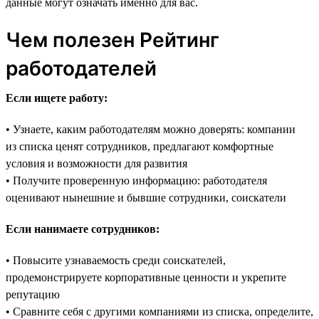
данные могут означать именно для вас.
Чем полезен Рейтинг
работодателей
Если ищете работу:
• Узнаете, каким работодателям можно доверять: компании
из списка ценят сотрудников, предлагают комфортные
условия и возможности для развития
• Получите проверенную информацию: работодателя
оценивают нынешние и бывшие сотрудники, соискатели
Если нанимаете сотрудников:
• Повысите узнаваемость среди соискателей,
продемонстрируете корпоративные ценности и укрепите
репутацию
• Сравните себя с другими компаниями из списка, определите,