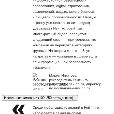
информационной безопасности,
образования, digital, страхования,
развлечений, издательского бизнеса
и пищевой промышленности. Первую
строчку уже несколько лет подряд
удерживает Иви, который, как
многократный лидер, пропустит
следующий сезон — при условии, что
компания не перейдёт в категорию
крупных. На втором месте — Звук,
на третьем — компания в сфере услуг
по информационной безопасности
«Бастион»
Мария Игнатова
руководитель Рейтинга
работодателей hh.ru, директор
по исследованиям hh.ru
Небольшие компании (100–250 сотрудников) ↓
Среди небольших компаний в Рейтинге
наблюдается самая высокая