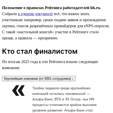
Положение о правилах Рейтинга работодателей hh.ru.
Собрали
в едином документе
всё, что важно знать
участникам: например, сроки подачи заявок и прохождения
оценки, список разрешённых провайдеров для eNPS-опросов.
С такой «настольной книгой» участие в Рейтинге стало
проще, а правила — прозрачнее.
Кто стал финалистом
По итогам 2025 года в топ Рейтинга вошли следующие
компании:
Крупнейшие компании (от 5001 сотрудника) ↓
Тройка лидеров среди крупнейших
компаний осталась неизменной —
Альфа-Банк, ВТБ и X5 Group, чьи HR-
процессы отличаются крайне высоким
уровнем развития. Альфа-Банк стал