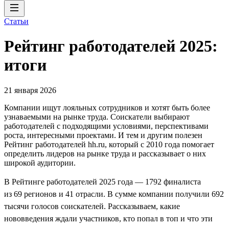
Статьи
Рейтинг работодателей 2025:
итоги
21 января 2026
Компании ищут лояльных сотрудников и хотят быть более
узнаваемыми на рынке труда. Соискатели выбирают
работодателей с подходящими условиями, перспективами
роста, интересными проектами. И тем и другим полезен
Рейтинг работодателей hh.ru, который с 2010 года помогает
определить лидеров на рынке труда и рассказывает о них
широкой аудитории.
В Рейтинге работодателей 2025 года — 1792 финалиста
из 69 регионов и 41 отрасли. В сумме компании получили 692
тысячи голосов соискателей. Рассказываем, какие
нововведения ждали участников, кто попал в топ и что эти