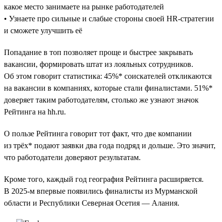
какое место занимаете на рынке работодателей
• Узнаете про сильные и слабые стороны своей HR-стратегии
и сможете улучшить её
Попадание в топ позволяет проще и быстрее закрывать
вакансии, формировать штат из лояльных сотрудников.
Об этом говорит статистика: 45%* соискателей откликаются
на вакансии в компаниях, которые стали финалистами. 51%*
доверяет таким работодателям, столько же узнают значок
Рейтинга на hh.ru.
О пользе Рейтинга говорит тот факт, что две компании
из трёх* подают заявки два года подряд и дольше. Это значит,
что работодатели доверяют результатам.
Кроме того, каждый год география Рейтинга расширяется.
В 2025-м впервые появились финалисты из Мурманской
области и Республики Северная Осетия — Алания.