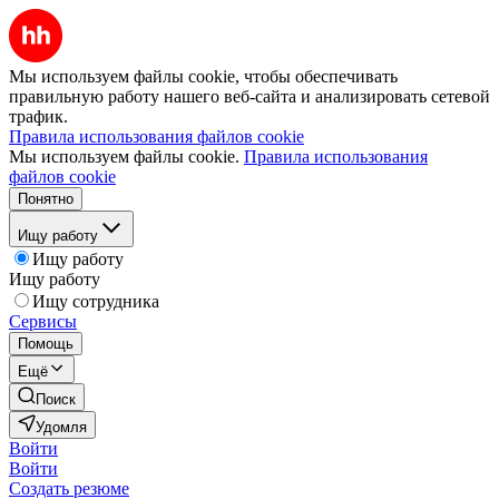
Мы используем файлы cookie, чтобы обеспечивать
правильную работу нашего веб-сайта и анализировать сетевой
трафик.
Правила использования файлов cookie
Мы используем файлы cookie.
Правила использования
файлов cookie
Понятно
Ищу работу
Ищу работу
Ищу работу
Ищу сотрудника
Сервисы
Помощь
Ещё
Поиск
Удомля
Войти
Войти
Создать резюме