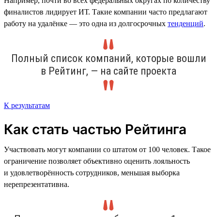
Например, почти во всех федеральных округах по количеству
финалистов лидирует ИТ. Такие компании часто предлагают
работу на удалёнке — это одна из долгосрочных
тенденций
.
Полный список компаний, которые вошли
в Рейтинг, — на сайте проекта
К результатам
Как стать частью Рейтинга
Участвовать могут компании со штатом от 100 человек. Такое
ограничение позволяет объективно оценить лояльность
и удовлетворённость сотрудников, меньшая выборка
нерепрезентативна.