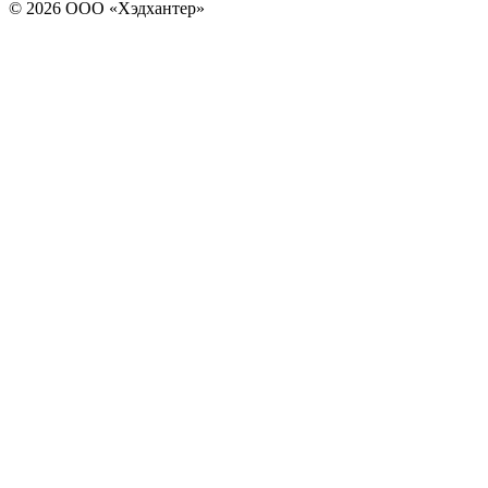
© 2026 ООО «Хэдхантер»